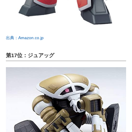
出典：Amazon.co.jp
第17位：ジュアッグ