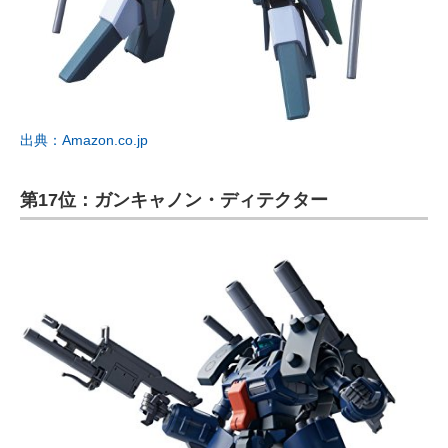
出典：Amazon.co.jp
第17位：ガンキャノン・ディテクター