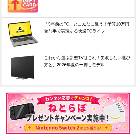
「5年前のPC」とこんなに違う！予算10万円
台前半で実現する快適PCライフ
これから選ぶ新型TVはこれ！失敗しない選び
方と、2026年夏の一押しモデル