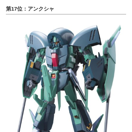
第17位：アンクシャ