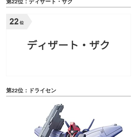
第22位：ディザート・ザク
第22位：ドライセン