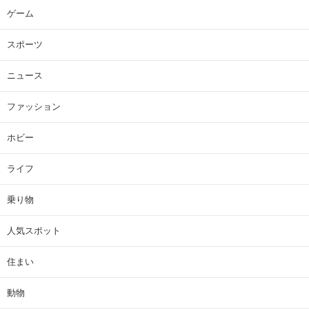
ゲーム
スポーツ
ニュース
ファッション
ホビー
ライフ
乗り物
人気スポット
住まい
動物