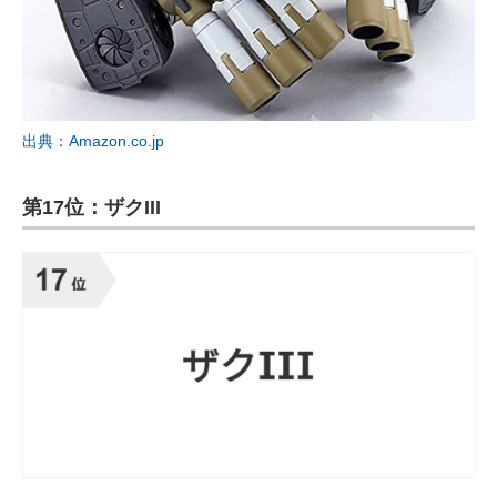
出典：Amazon.co.jp
第17位：ザクIII