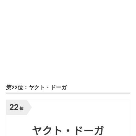
第22位：ヤクト・ドーガ