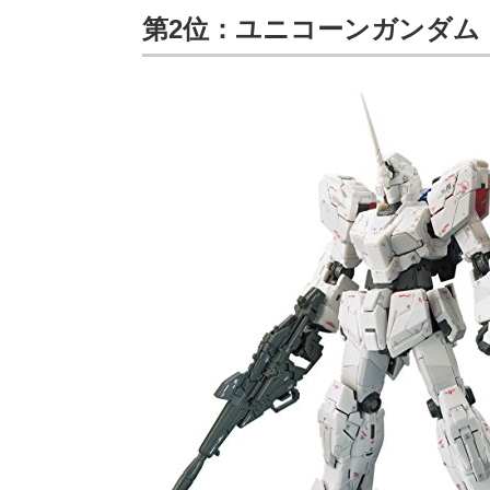
第2位：ユニコーンガンダム