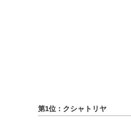
第1位：クシャトリヤ