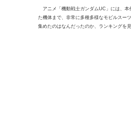
アニメ「機動戦士ガンダムUC」には、本
た機体まで、非常に多種多様なモビルスーツ
集めたのはなんだったのか、ランキングを