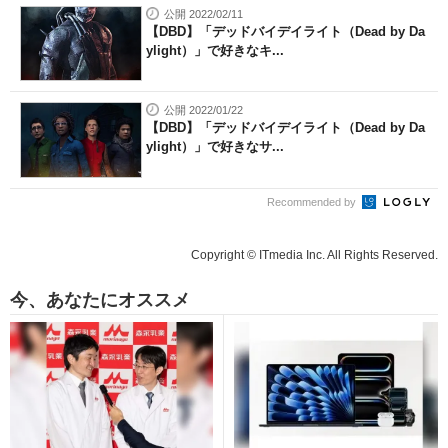
公開 2022/02/11
【DBD】「デッドバイデイライト（Dead by Da
ylight）」で好きなキ...
公開 2022/01/22
【DBD】「デッドバイデイライト（Dead by Da
ylight）」で好きなサ...
Recommended by
Copyright © ITmedia Inc. All Rights Reserved.
今、あなたにオススメ