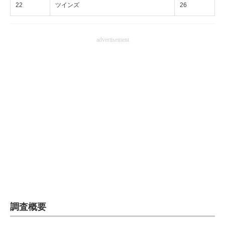
22
ツインズ
26
advertisement
調査概要