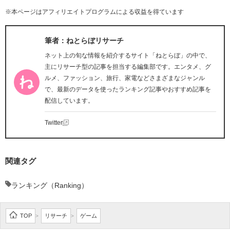
※本ページはアフィリエイトプログラムによる収益を得ています
筆者：ねとらぼリサーチ
ネット上の旬な情報を紹介するサイト「ねとらぼ」の中で、
主にリサーチ型の記事を担当する編集部です。エンタメ、グ
ルメ、ファッション、旅行、家電などさまざまなジャンル
で、最新のデータを使ったランキング記事やおすすめ記事を
配信しています。
Twitter
関連タグ
ランキング（Ranking）
TOP
リサーチ
ゲーム
>
>