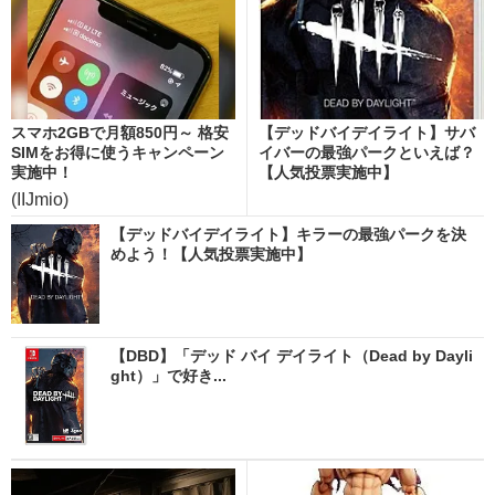
スマホ2GBで月額850円～ 格安
【デッドバイデイライト】サバ
SIMをお得に使うキャンペーン
イバーの最強パークといえば？
実施中！
【人気投票実施中】
(IIJmio)
【デッドバイデイライト】キラーの最強パークを決
めよう！【人気投票実施中】
【DBD】「デッド バイ デイライト（Dead by Dayli
ght）」で好き...