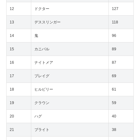
12
ドクター
127
13
デススリンガー
118
14
鬼
96
15
カニバル
89
16
ナイトメア
87
17
プレイグ
69
18
ヒルビリー
61
19
クラウン
59
20
ハグ
40
21
ブライト
38