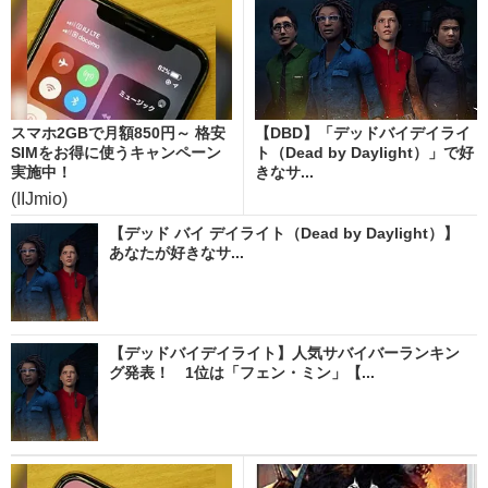
スマホ2GBで月額850円～ 格安
【DBD】「デッドバイデイライ
SIMをお得に使うキャンペーン
ト（Dead by Daylight）」で好
実施中！
きなサ...
(IIJmio)
【デッド バイ デイライト（Dead by Daylight）】
あなたが好きなサ...
【デッドバイデイライト】人気サバイバーランキン
グ発表！ 1位は「フェン・ミン」【...