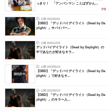
っきり！ 「アンパンマン ことばずかん...
PR
公開 2022/02/01
【DBD】「デッドバイデイライト（Dead by Da
ylight）」サバイバー...
公開 2020/12/25
デッドバイデイライト（Dead by Daylight）の
中であなたが好きなキラ...
公開 2023/05/19
【DBD】「デッドバイデイライト（Dead by Da
ylight）」で好きなキ...
公開 2022/02/23
【DBD】「デッドバイデイライト（Dead by Da
ylight）」のキラー人...