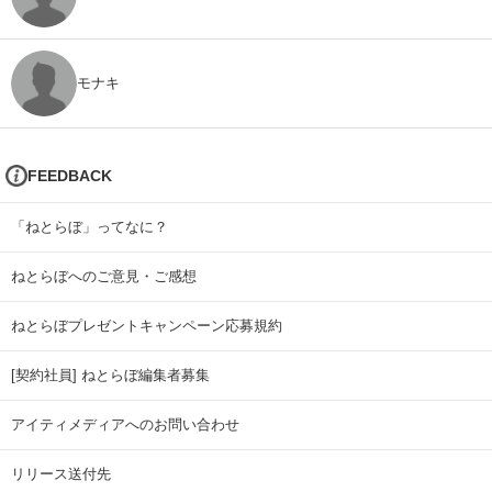
モナキ
FEEDBACK
「ねとらぼ」ってなに？
ねとらぼへのご意見・ご感想
ねとらぼプレゼントキャンペーン応募規約
[契約社員] ねとらぼ編集者募集
アイティメディアへのお問い合わせ
リリース送付先