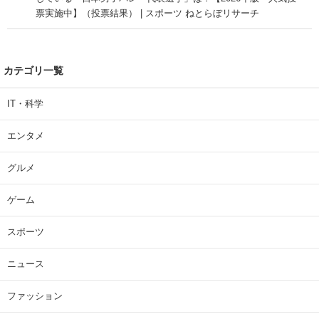
票実施中】（投票結果） | スポーツ ねとらぼリサーチ
カテゴリ一覧
IT・科学
エンタメ
グルメ
ゲーム
スポーツ
ニュース
ファッション