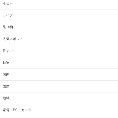
ホビー
ライフ
乗り物
人気スポット
住まい
動物
国内
国際
地域
家電・PC・カメラ