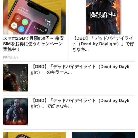
スマホ2GBで月額850円～ 格安
【DBD】「デッドバイデイライ
SIMをお得に使うキャンペーン
ト（Dead by Daylight）」で好
実施中！
きなキ...
PR(IIJmio)
【DBD】「デッドバイデイライト（Dead by Dayli
ght）」のキラー人...
【DBD】「デッドバイデイライト（Dead by Dayli
ght）」で好きなキ...