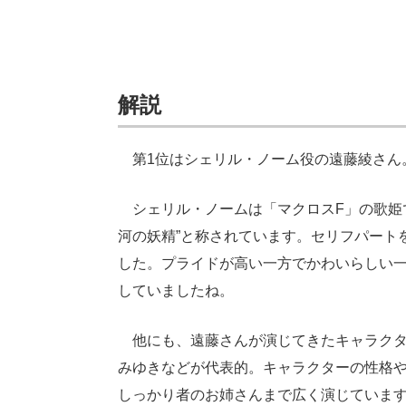
解説
第1位はシェリル・ノーム役の遠藤綾さん。得
シェリル・ノームは「マクロスF」の歌姫
河の妖精”と称されています。セリフパートを
した。プライドが高い一方でかわいらしい
していましたね。
他にも、遠藤さんが演じてきたキャラクタ
みゆきなどが代表的。キャラクターの性格
しっかり者のお姉さんまで広く演じていま