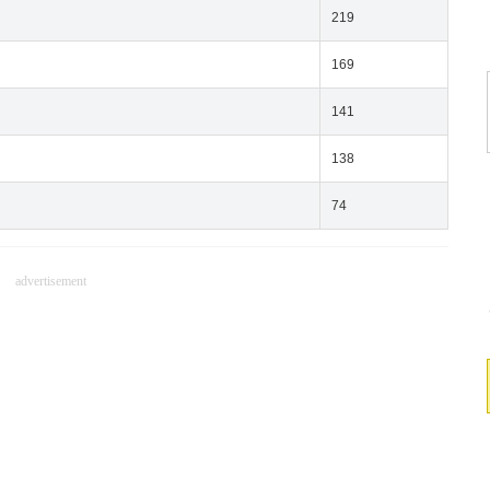
219
169
141
138
74
advertisement