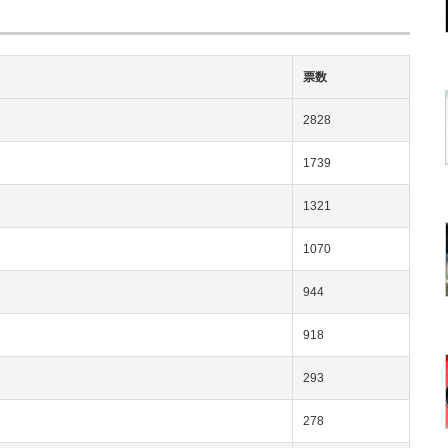
票数
2828
1739
1321
1070
944
918
293
278