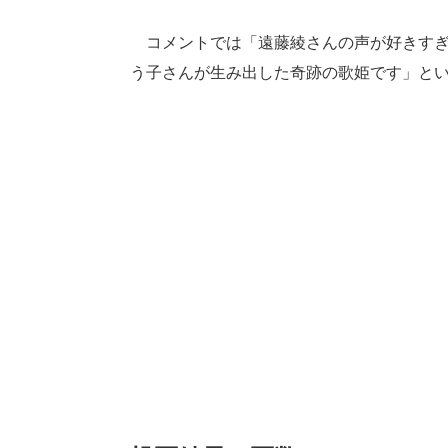
コメントでは「遠藤綾さんの声が好きすぎる
う子さんが生み出した奇跡の歌姫です」と