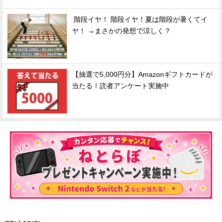
階段イヤ！ 階段イヤ！夏は階段が暑くてイ
ヤ！ →まさかの発想で涼しく？
【抽選で5,000円分】Amazonギフトカードが
当たる！読者アンケート実施中