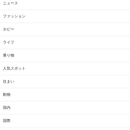
ニュース
ファッション
ホビー
ライフ
乗り物
人気スポット
住まい
動物
国内
国際