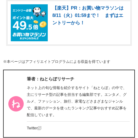
【楽天】PR：お買い物マラソンは
8/11（火）01:59まで！ まずはエ
ントリーから！
※本ページはアフィリエイトプログラムによる収益を得ています
筆者：ねとらぼリサーチ
ネット上の旬な情報を紹介するサイト「ねとらぼ」の中で、
主にリサーチ型の記事を担当する編集部です。エンタメ、グ
ルメ、ファッション、旅行、家電などさまざまなジャンル
で、最新のデータを使ったランキング記事やおすすめ記事を
配信しています。
Twitter