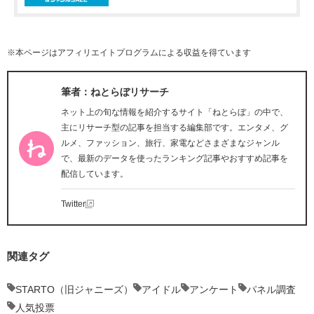
※本ページはアフィリエイトプログラムによる収益を得ています
筆者：ねとらぼリサーチ
ネット上の旬な情報を紹介するサイト「ねとらぼ」の中で、
主にリサーチ型の記事を担当する編集部です。エンタメ、グ
ルメ、ファッション、旅行、家電などさまざまなジャンル
で、最新のデータを使ったランキング記事やおすすめ記事を
配信しています。
Twitter
関連タグ
STARTO（旧ジャニーズ）
アイドル
アンケート
パネル調査
人気投票