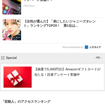
PR(IIJmio)
【女性が選んだ】「弟にしたいジャニーズタレン
ト」ランキングTOP29！ 第1位は...
Recommended by
Special
- PR -
【抽選で5,000円分】Amazonギフトカードが
当たる！読者アンケート実施中
「芸能人」のアクセスランキング