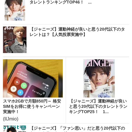
タレントランキングTOP46！ ...
【ジャニーズ】運動神経が良いと思う20代以下のタ
レントは？【人気投票実施中】
スマホ2GBで月額850円～ 格安
【ジャニーズ】運動神経が良い
SIMをお得に使うキャンペーン
と思う20代以下のタレントラン
実施中！
キングTOP25！ 1...
(IIJmio)
【ジャニーズ】「ファン思い」だと思う20代以下の