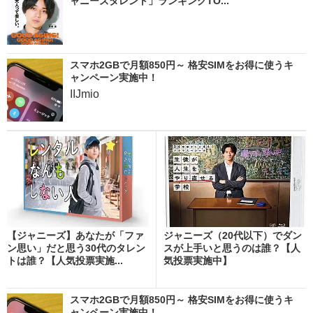
ャニーズタレント」ランキングTO...
スマホ2GBで月額850円～ 格安SIMをお得に使うキ
ャンペーン実施中！
IIJmio
【ジャニーズ】あなたが「ファ
ジャニーズ（20代以下）でダン
ン思い」だと思う30代のタレン
スが上手いと思うのは誰？【人
トは誰？【人気投票実施...
気投票実施中】
スマホ2GBで月額850円～ 格安SIMをお得に使うキ
ャンペーン実施中！