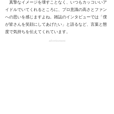
真摯なイメージを壊すことなく、いつもカッコいいア
イドルでいてくれるところに、プロ意識の高さとファン
への思いを感じますよね。雑誌のインタビューでは「僕
が皆さんを笑顔にしてあげたい」と語るなど、言葉と態
度で気持ちを伝えてくれています。
advertisement