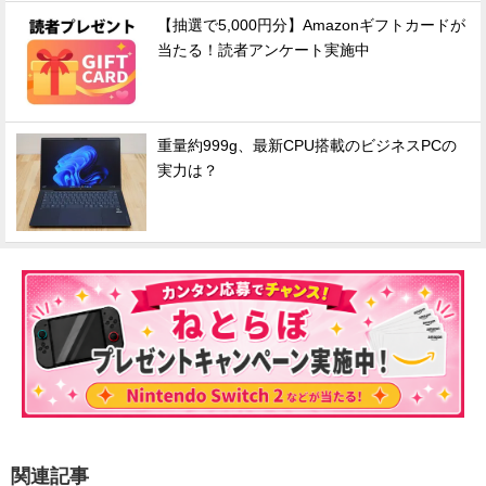
【抽選で5,000円分】Amazonギフトカードが
当たる！読者アンケート実施中
重量約999g、最新CPU搭載のビジネスPCの
実力は？
関連記事