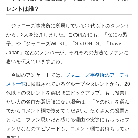
レントは誰？
ジャニーズ事務所に所属している20代以下のタレント
から、3人を紹介しました。このほかにも、「なにわ男
子」や「ジャニーズWEST」「SixTONES」「Travis
Japan」などのメンバーが、それぞれの方法でファンに
思いを伝えていますよね。
今回のアンケートでは、
ジャニーズ事務所のアーティ
スト一覧
に掲載されているグループやタレントから、20
代以下のタレントを選択肢にピックアップ。もし投票し
たい人の名前が選択肢にない場合は、「その他」を選ん
でからコメント欄で教えてください。たくさんの投票と
ともに、ファン思いだと感じる理由や実際にもらったフ
ァンサなどのエピソードも、コメント欄でお待ちしてい
ます！