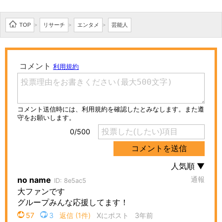
TOP
リサーチ
エンタメ
芸能人
>
>
>