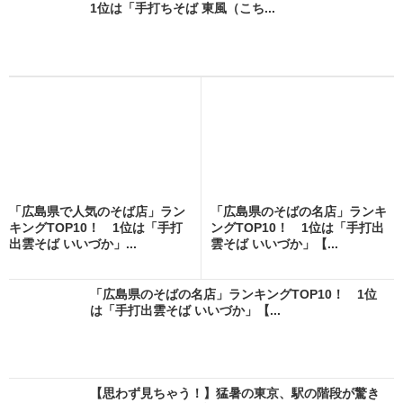
1位は「手打ちそば 東風（こち...
「広島県で人気のそば店」ラン
「広島県のそばの名店」ランキ
キングTOP10！ 1位は「手打
ングTOP10！ 1位は「手打出
出雲そば いいづか」...
雲そば いいづか」【...
「広島県のそばの名店」ランキングTOP10！ 1位
は「手打出雲そば いいづか」【...
【思わず見ちゃう！】猛暑の東京、駅の階段が驚き