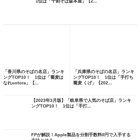
1位は「十割そば森本屋」【2...
「香川県のそばの名店」ランキ
「兵庫県のそばの名店」ランキ
ングTOP10！ 1位は「蕎麦は
ングTOP10！ 1位は「手打ち
なれuotora」【...
蕎麦 くげ」【202...
【2023年3月版】「岐阜県で人気のそば店」ランキ
ングTOP10！ 1位は「手打...
FPが解説！Apple製品を分割手数料0円で入手する