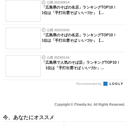
公開 2022/09/14
「広島県のそばの名店」ランキングTOP10！
1位は「手打出雲そば いいづか」【...
公開 2022/10/16
「広島県のそばの名店」ランキングTOP10！
1位は「手打出雲そば いいづか」【...
公開 2023/01/16
「広島県で人気のそば店」ランキングTOP10！
1位は「手打出雲そば いいづか」...
Recommended by
Copyright © ITmedia Inc. All Rights Reserved.
今、あなたにオススメ