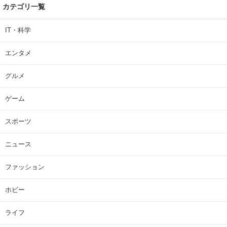
カテゴリ一覧
IT・科学
エンタメ
グルメ
ゲーム
スポーツ
ニュース
ファッション
ホビー
ライフ