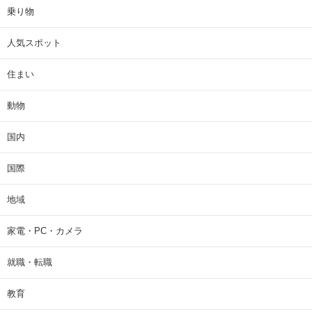
乗り物
人気スポット
住まい
動物
国内
国際
地域
家電・PC・カメラ
就職・転職
教育