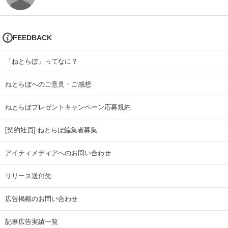
FEEDBACK
「ねとらぼ」ってなに？
ねとらぼへのご意見・ご感想
ねとらぼプレゼントキャンペーン応募規約
[契約社員] ねとらぼ編集者募集
アイティメディアへのお問い合わせ
リリース送付先
広告掲載のお問い合わせ
記事広告実績一覧