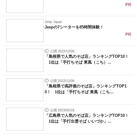
PR
Jeep Japan
Jeepの7シーターを85時間体験！
PR
公開 2022/12/06
「島根県で人気のそば店」ランキングTOP10！
1位は「手打ちそば 東風（こち）...
公開 2022/11/06
「島根県で高評価のそば店」ランキングTOP1
0！ 1位は「手打ちそば 東風（こち...
公開 2023/02/18
「広島県で人気のそば店」ランキングTOP10！
1位は「手打出雲そば いいづか」...