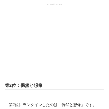
advertisement
第2位：偶然と想像
第2位にランクインしたのは「偶然と想像」です。