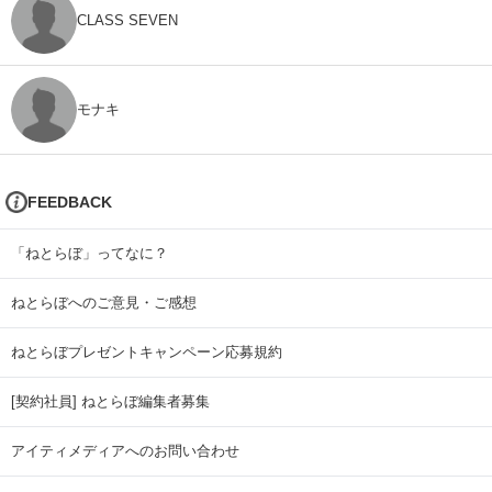
CLASS SEVEN
モナキ
FEEDBACK
「ねとらぼ」ってなに？
ねとらぼへのご意見・ご感想
ねとらぼプレゼントキャンペーン応募規約
[契約社員] ねとらぼ編集者募集
アイティメディアへのお問い合わせ