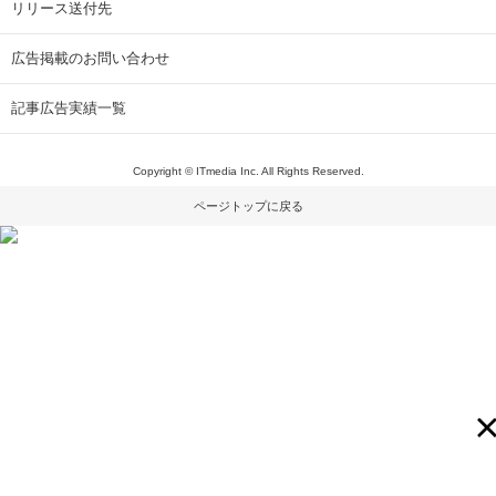
リリース送付先
広告掲載のお問い合わせ
記事広告実績一覧
Copyright © ITmedia Inc. All Rights Reserved.
ページトップに戻る