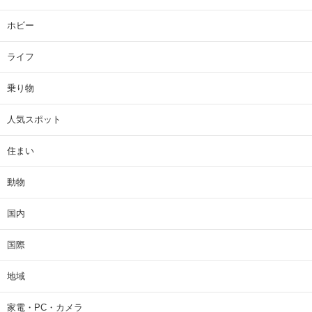
ホビー
ライフ
乗り物
人気スポット
住まい
動物
国内
国際
地域
家電・PC・カメラ