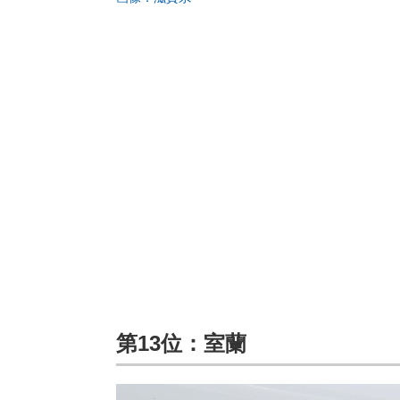
第13位：室蘭