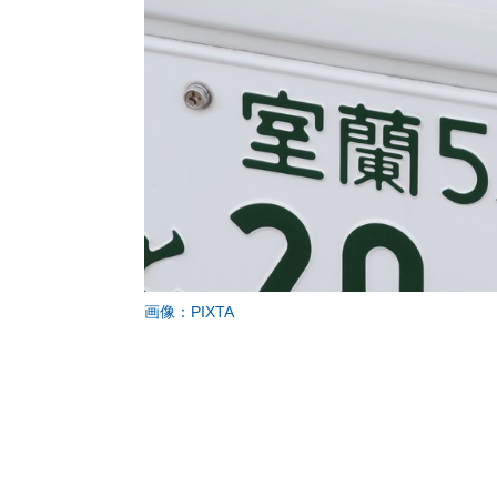
画像：PIXTA