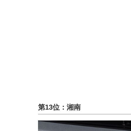
第13位：湘南