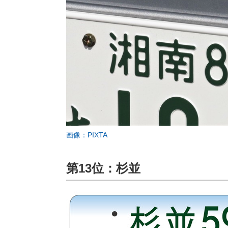
画像：PIXTA
第13位：杉並