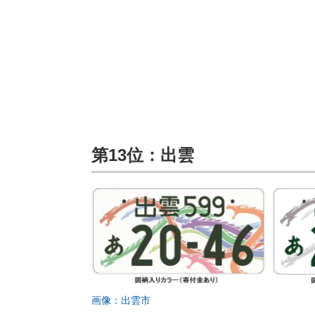
第13位：出雲
画像：出雲市