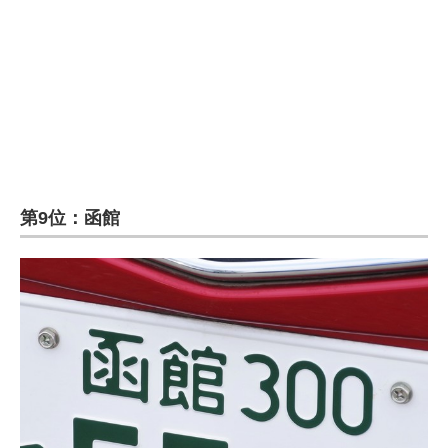
第9位：函館