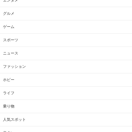
エンタメ
グルメ
ゲーム
スポーツ
ニュース
ファッション
ホビー
ライフ
乗り物
人気スポット