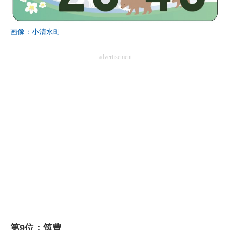
画像：小清水町
advertisement
第9位：筑豊