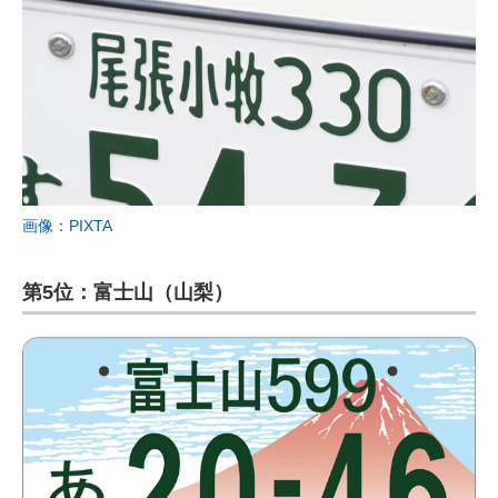
画像：PIXTA
第5位：富士山（山梨）