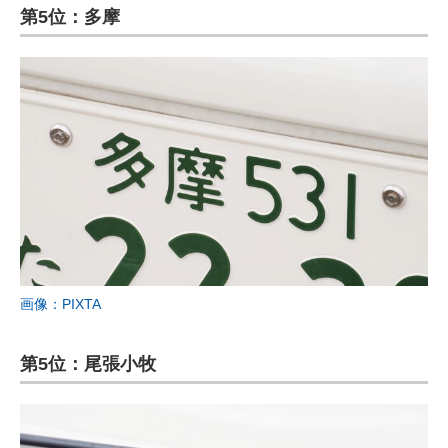
第5位：多摩
画像：PIXTA
第5位：尾張小牧