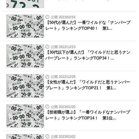
公開 2023/02/16
【50代が選んだ】一番ワイルドな「ナンバープ
レート」ランキングTOP40！ 第1...
公開 2022/12/23
【30代以下が選んだ】「ワイルドだと思うナン
バープレート」ランキングTOP34！...
公開 2022/12/28
【女性が選んだ】「ワイルドだと思うナンバー
プレート」ランキングTOP21！ 第1...
公開 2023/01/25
【技術職が選ぶ】「一番ワイルドなナンバープ
レート」ランキングTOP14！ 第1位...
公開 2023/02/02