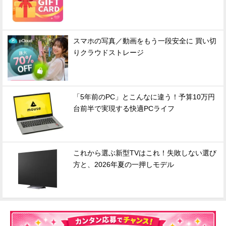
スマホの写真／動画をもう一段安全に 買い切
りクラウドストレージ
「5年前のPC」とこんなに違う！予算10万円
台前半で実現する快適PCライフ
これから選ぶ新型TVはこれ！失敗しない選び
方と、2026年夏の一押しモデル