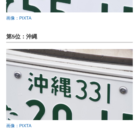
画像：PIXTA
第5位：沖縄
画像：PIXTA