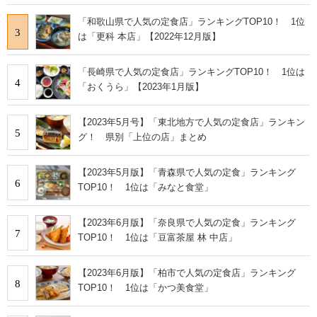
「和歌山県で人気の定食店」ランキングTOP10！ 1位
3
は「更科 本店」【2022年12月版】
「長崎県で人気の定食店」ランキングTOP10！ 1位は
4
「おくうら」【2023年1月版】
【2023年5月号】「東北地方で人気の定食店」ランキン
5
グ！ 県別「上位の店」まとめ
【2023年5月版】「青森県で人気の定食」ランキング
6
TOP10！ 1位は「みなと食堂」
【2023年6月版】「奈良県で人気の定食」ランキング
7
TOP10！ 1位は「豆富茶屋 林 中店」
【2023年6月版】「柏市で人気の定食店」ランキング
8
TOP10！ 1位は「かつ美食堂」