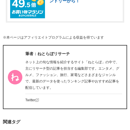
ントリーから！
※本ページはアフィリエイトプログラムによる収益を得ています
筆者：ねとらぼリサーチ
ネット上の旬な情報を紹介するサイト「ねとらぼ」の中で、
主にリサーチ型の記事を担当する編集部です。エンタメ、グ
ルメ、ファッション、旅行、家電などさまざまなジャンル
で、最新のデータを使ったランキング記事やおすすめ記事を
配信しています。
Twitter
関連タグ