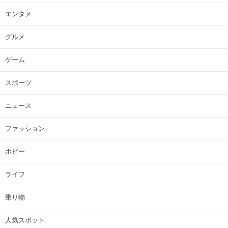
エンタメ
グルメ
ゲーム
スポーツ
ニュース
ファッション
ホビー
ライフ
乗り物
人気スポット