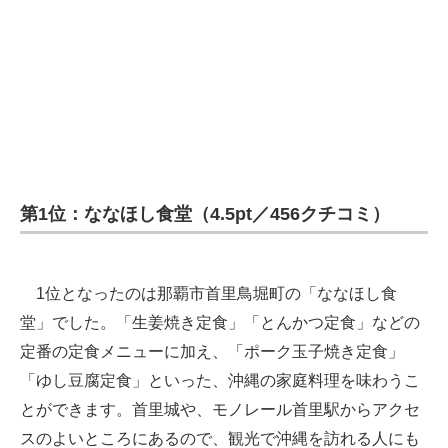
第1位：ななほし食堂（4.5pt／456クチコミ）
1位となったのは那覇市首里鳥堀町の「ななほし食
堂」でした。「生姜焼き定食」「とんかつ定食」などの
定番の定食メニューに加え、「ポーク玉子焼き定食」
「ゆし豆腐定食」といった、沖縄の家庭料理を味わうこ
とができます。首里城や、モノレール首里駅からアクセ
スのよいところにあるので、観光で沖縄を訪れる人にも