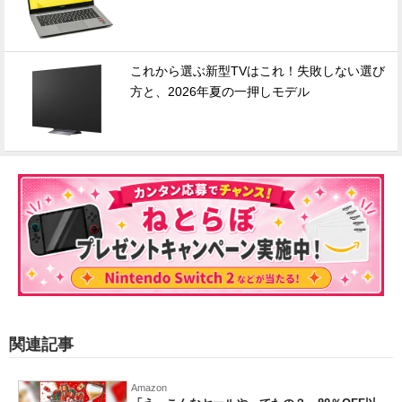
これから選ぶ新型TVはこれ！失敗しない選び
方と、2026年夏の一押しモデル
関連記事
Amazon