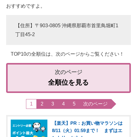
おすすめですよ。
【住所】〒903-0805 沖縄県那覇市首里鳥堀町1
丁目45-2
TOP10の全順位は、次のページからご覧ください！
全順位を見る
1
2
3
4
5
次のページ
【楽天】PR：お買い物マラソンは
8/11（火）01:59まで！ まずはエ