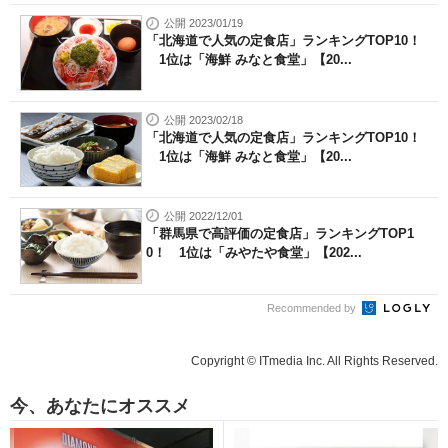
公開 2023/01/19
「北海道で人気の定食店」ランキングTOP10！
1位は「海鮮 みなと食堂」【20...
公開 2023/02/18
「北海道で人気の定食店」ランキングTOP10！
1位は「海鮮 みなと食堂」【20...
公開 2022/12/01
「群馬県で高評価の定食店」ランキングTOP1
0！ 1位は「みやたや食堂」【202...
Recommended by
Copyright © ITmedia Inc. All Rights Reserved.
今、あなたにオススメ