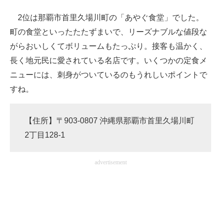
2位は那覇市首里久場川町の「あやぐ食堂」でした。
町の食堂といったたたずまいで、リーズナブルな値段な
がらおいしくてボリュームもたっぷり。接客も温かく、
長く地元民に愛されている名店です。いくつかの定食メ
ニューには、刺身がついているのもうれしいポイントで
すね。
【住所】〒903-0807 沖縄県那覇市首里久場川町
2丁目128-1
advertisement