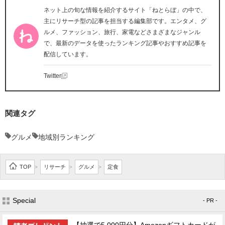
ネット上の旬な情報を紹介するサイト「ねとらぼ」の中で、
主にリサーチ型の記事を担当する編集部です。エンタメ、グ
ルメ、ファッション、旅行、家電などさまざまなジャンル
で、最新のデータを使ったランキング記事やおすすめ記事を
配信しています。
Twitter
関連タグ
グルメ
地域別ランキング
TOP
リサーチ
グルメ
定食
>
>
>
Special
- PR -