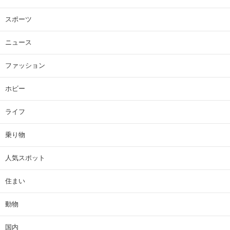
スポーツ
ニュース
ファッション
ホビー
ライフ
乗り物
人気スポット
住まい
動物
国内