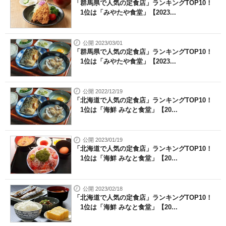
「群馬県で人気の定食店」ランキングTOP10！
1位は「みやたや食堂」【2023...
公開 2023/03/01
「群馬県で人気の定食店」ランキングTOP10！
1位は「みやたや食堂」【2023...
公開 2022/12/19
「北海道で人気の定食店」ランキングTOP10！
1位は「海鮮 みなと食堂」【20...
公開 2023/01/19
「北海道で人気の定食店」ランキングTOP10！
1位は「海鮮 みなと食堂」【20...
公開 2023/02/18
「北海道で人気の定食店」ランキングTOP10！
1位は「海鮮 みなと食堂」【20...