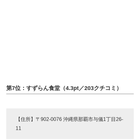
第7位：すずらん食堂（4.3pt／203クチコミ）
【住所】〒902-0076 沖縄県那覇市与儀1丁目26-
11