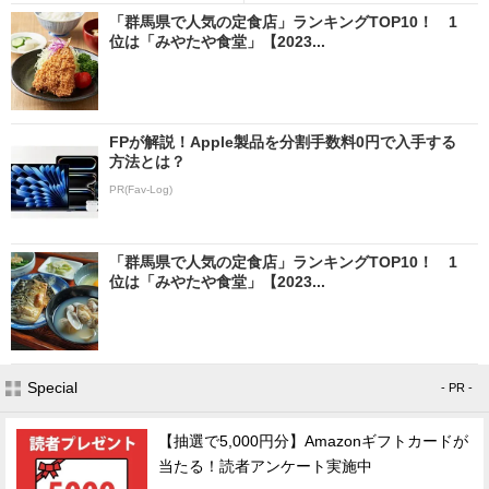
「群馬県で人気の定食店」ランキングTOP10！ 1
位は「みやたや食堂」【2023...
FPが解説！Apple製品を分割手数料0円で入手する
方法とは？
PR(Fav-Log)
「群馬県で人気の定食店」ランキングTOP10！ 1
位は「みやたや食堂」【2023...
Special
- PR -
【抽選で5,000円分】Amazonギフトカードが
当たる！読者アンケート実施中