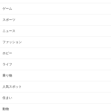
ゲーム
スポーツ
ニュース
ファッション
ホビー
ライフ
乗り物
人気スポット
住まい
動物