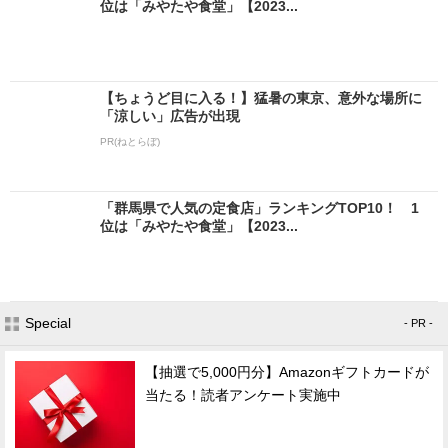
位は「みやたや食堂」【2023...
【ちょうど目に入る！】猛暑の東京、意外な場所に
「涼しい」広告が出現
PR(ねとらぼ)
「群馬県で人気の定食店」ランキングTOP10！ 1
位は「みやたや食堂」【2023...
Special
- PR -
【抽選で5,000円分】Amazonギフトカードが
当たる！読者アンケート実施中