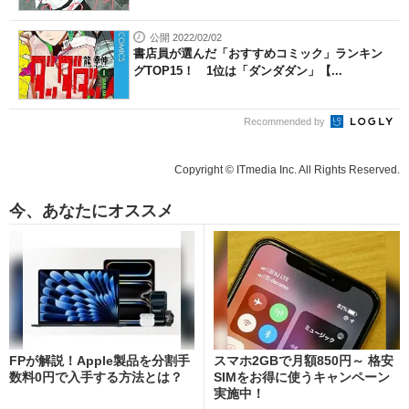
公開 2022/02/02
書店員が選んだ「おすすめコミック」ランキン
グTOP15！ 1位は「ダンダダン」【...
Recommended by
Copyright © ITmedia Inc. All Rights Reserved.
今、あなたにオススメ
FPが解説！Apple製品を分割手
スマホ2GBで月額850円～ 格安
数料0円で入手する方法とは？
SIMをお得に使うキャンペーン
実施中！