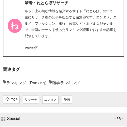
筆者：ねとらぼリサーチ
ネット上の旬な情報を紹介するサイト「ねとらぼ」の中で、
主にリサーチ型の記事を担当する編集部です。エンタメ、グ
ルメ、ファッション、旅行、家電などさまざまなジャンル
で、最新のデータを使ったランキング記事やおすすめ記事を
配信しています。
Twitter
関連タグ
ランキング（Ranking）
雑学ランキング
TOP
リサーチ
エンタメ
漫画
>
>
>
Special
- PR -