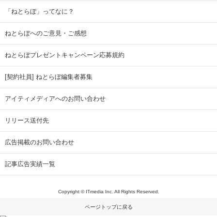
「ねとらぼ」ってなに？
ねとらぼへのご意見・ご感想
ねとらぼプレゼントキャンペーン応募規約
[契約社員] ねとらぼ編集者募集
アイティメディアへのお問い合わせ
リリース送付先
広告掲載のお問い合わせ
記事広告実績一覧
Copyright © ITmedia Inc. All Rights Reserved.
ページトップに戻る