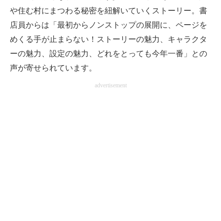
や住む村にまつわる秘密を紐解いていくストーリー。書
店員からは「最初からノンストップの展開に、ページを
めくる手が止まらない！ストーリーの魅力、キャラクタ
ーの魅力、設定の魅力、どれをとっても今年一番」との
声が寄せられています。
advertisement