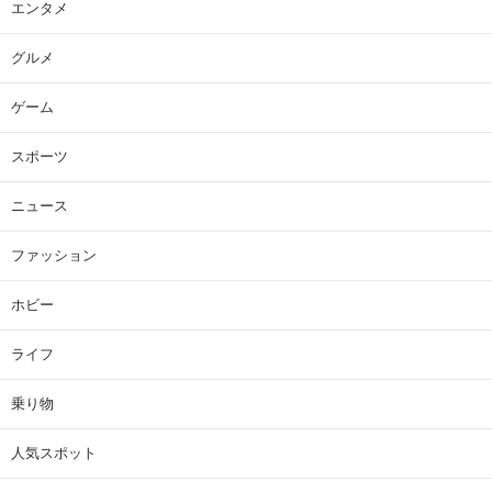
エンタメ
グルメ
ゲーム
スポーツ
ニュース
ファッション
ホビー
ライフ
乗り物
人気スポット