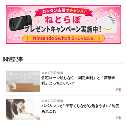
関連記事
東京証券取引所
住宅ローン組むなら「固定金利」と「変動金
利」どっちがいい？
PR
東京証券取引所
パパ＆ママが“子育てしながら働きやすい”制度
あれこれ
PR