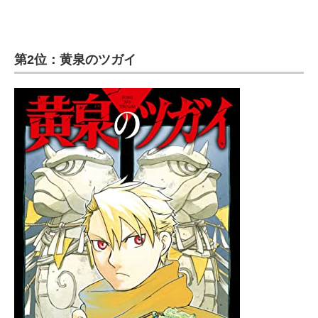
第2位：黄泉のツガイ