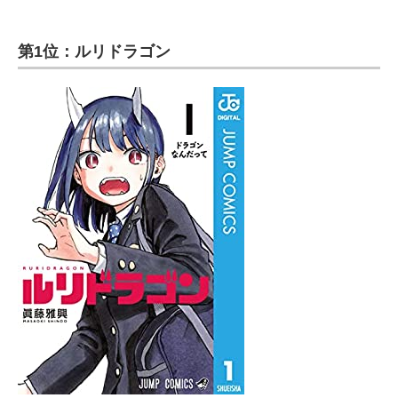
第1位：ルリドラゴン