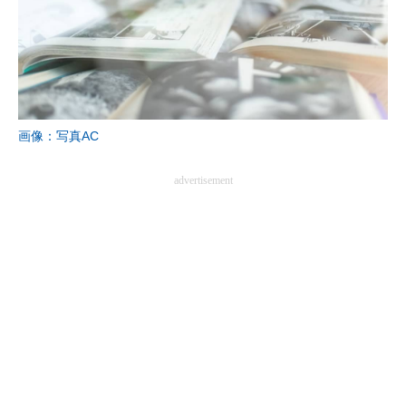
画像：写真AC
advertisement