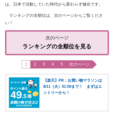
は、日本で活動していた時代から変わらず健在です。
ランキングの全順位は、次のページからご覧くださ
い！
ランキングの全順位を見る
1
2
3
4
5
次のページ
【楽天】PR：お買い物マラソンは
8/11（火）01:59まで！ まずはエ
ントリーから！