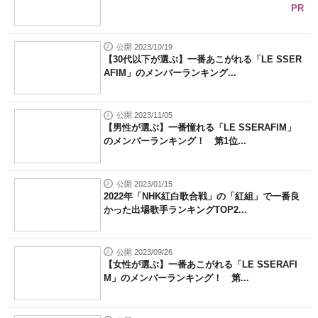
PR
公開 2023/10/19
【30代以下が選ぶ】一番あこがれる「LE SSER
AFIM」のメンバーランキング...
公開 2023/11/05
【男性が選ぶ】一番憧れる「LE SSERAFIM」
のメンバーランキング！ 第1位...
公開 2023/01/15
2022年「NHK紅白歌合戦」の「紅組」で一番良
かった出場歌手ランキングTOP2...
公開 2023/09/26
【女性が選ぶ】一番あこがれる「LE SSERAFI
M」のメンバーランキング！ 第...