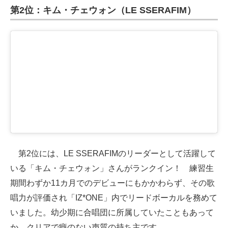
第2位：キム・チェウォン（LE SSERAFIM）
第2位には、LE SSERAFIMのリーダーとして活躍して
いる「キム・チェウォン」さんがランクイン！ 練習生
期間わずか11カ月でのデビューにもかかわらず、その歌
唱力が評価され「IZ*ONE」内でリードボーカルを務めて
いました。幼少期に合唱団に所属していたこともあって
か、クリアで癖のない声質の持ち主です。