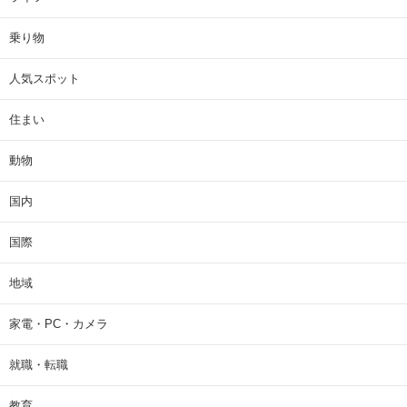
乗り物
人気スポット
住まい
動物
国内
国際
地域
家電・PC・カメラ
就職・転職
教育