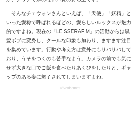
そんなチェウォンさんといえば、「天使」「妖精」と
いった愛称で呼ばれるほどの、愛らしいルックスが魅力
的ですよね。現在の「LE SSERAFIM」の活動からは黒
髪ボブに変身し、クールな印象も加わり、ますます注目
を集めています。行動や考え方は意外にもサバサバして
おり、うそをつくのも苦手なよう。カメラの前でも気に
せず大きな口でご飯を食べたりあくびをしたりと、ギャ
ップのある姿に魅了されてしまいますよね。
advertisement