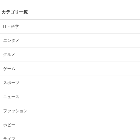
カテゴリ一覧
IT・科学
エンタメ
グルメ
ゲーム
スポーツ
ニュース
ファッション
ホビー
ライフ