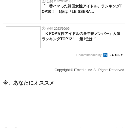
公開 2022/12/28
「一番ハマった韓国女性アイドル」ランキングT
OP10！ 1位は「LE SSERA...
公開 2023/10/09
「K-POP女性アイドルの最年長メンバー」人気
ランキングTOP12！ 第1位は「...
Recommended by
Copyright © ITmedia Inc. All Rights Reserved.
今、あなたにオススメ