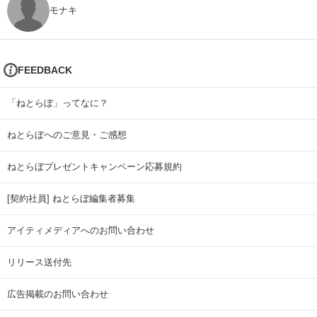
モナキ
FEEDBACK
「ねとらぼ」ってなに？
ねとらぼへのご意見・ご感想
ねとらぼプレゼントキャンペーン応募規約
[契約社員] ねとらぼ編集者募集
アイティメディアへのお問い合わせ
リリース送付先
広告掲載のお問い合わせ