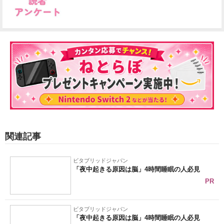
関連記事
ビタブリッドジャパン
「夜中起きる原因は脳」4時間睡眠の人必見
PR
ビタブリッドジャパン
「夜中起きる原因は脳」4時間睡眠の人必見