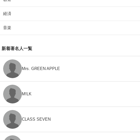
経済
音楽
新着著名人一覧
Mrs. GREEN APPLE
M!LK
CLASS SEVEN