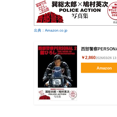
出典：Amazon.co.jp
西部警察PERSON
￥2,860
2026/03/26 
Amazon