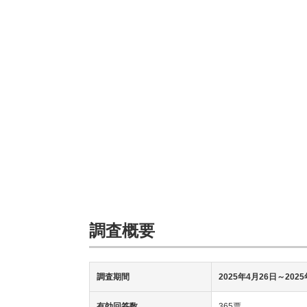
調査概要
調査期間
2025年4月26日～202
有効回答数
365票