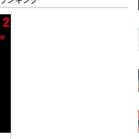
気ランキング