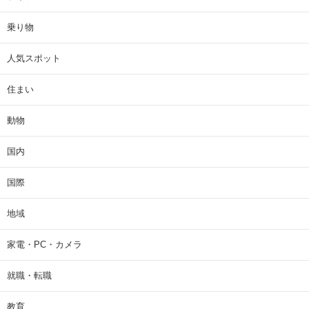
乗り物
人気スポット
住まい
動物
国内
国際
地域
家電・PC・カメラ
就職・転職
教育