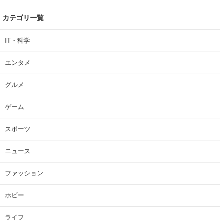
カテゴリ一覧
IT・科学
エンタメ
グルメ
ゲーム
スポーツ
ニュース
ファッション
ホビー
ライフ