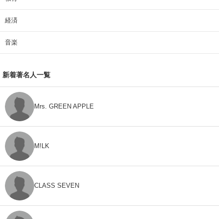
経済
音楽
新着著名人一覧
Mrs. GREEN APPLE
M!LK
CLASS SEVEN