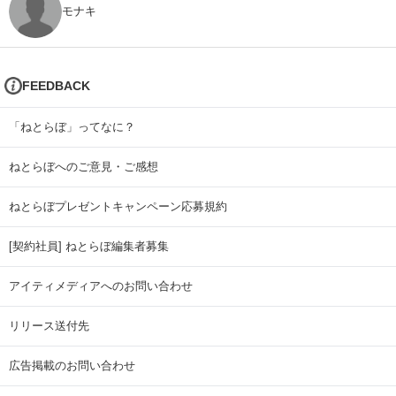
モナキ
FEEDBACK
「ねとらぼ」ってなに？
ねとらぼへのご意見・ご感想
ねとらぼプレゼントキャンペーン応募規約
[契約社員] ねとらぼ編集者募集
アイティメディアへのお問い合わせ
リリース送付先
広告掲載のお問い合わせ