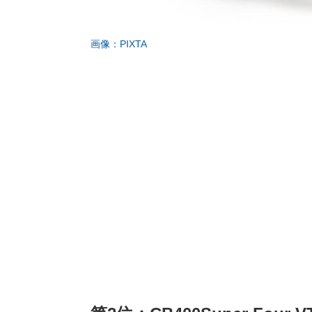
画像：PIXTA