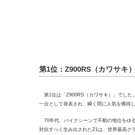
第1位：Z900RS（カワサキ
第1位は「Z900RS（カワサキ）」でした。
一台として発表され、瞬く間に人気を獲得
70年代、バイクシーンで不動の地位をゆるぎ
対抗すべく生み出されたZ1は、世界最高ク