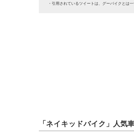
・引用されているツイートは、グーバイクとは一
「ネイキッドバイク」人気