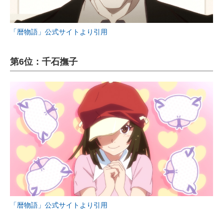
「暦物語」公式サイトより引用
第6位：千石撫子
「暦物語」公式サイトより引用