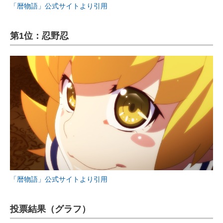
「暦物語」公式サイトより引用
第1位：忍野忍
「暦物語」公式サイトより引用
投票結果（グラフ）