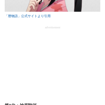
「暦物語」公式サイトより引用
advertisement