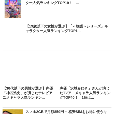
ター人気ランキングTOP19！ ...
【19歳以下の女性が選ぶ】「＜物語＞シリーズ」キ
ャラクター人気ランキングTOP1...
【30代以下の男性が選ぶ】声優
声優「沢城みゆき」さんが演じ
「神谷浩史」が演じたテレビア
たTVアニメキャラ人気ランキン
ニメキャラ人気ランキン...
グTOP40！ 1位は...
スマホ2GBで月額850円～ 格安SIMをお得に使うキ