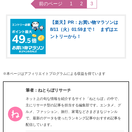
前のページ
1
2
3
【楽天】PR：お買い物マラソンは
8/11（火）01:59まで！ まずはエ
ントリーから！
※本ページはアフィリエイトプログラムによる収益を得ています
筆者：ねとらぼリサーチ
ネット上の旬な情報を紹介するサイト「ねとらぼ」の中で、
主にリサーチ型の記事を担当する編集部です。エンタメ、グ
ルメ、ファッション、旅行、家電などさまざまなジャンル
で、最新のデータを使ったランキング記事やおすすめ記事を
配信しています。