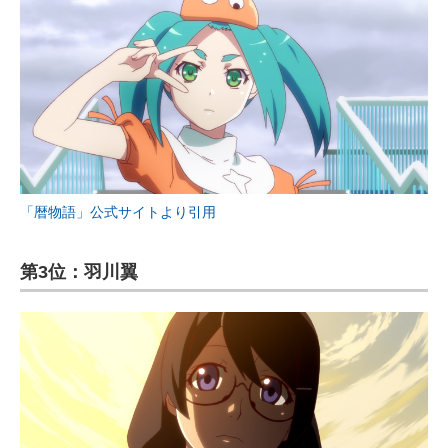
「暦物語」公式サイトより引用
第3位：羽川翼