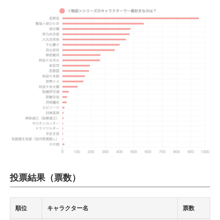
投票結果（票数）
順位
キャラクター名
票数