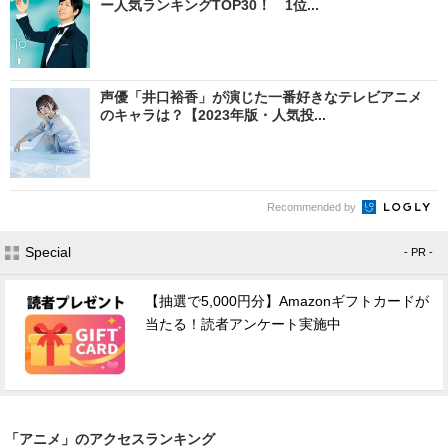
ー人気ランキングTOP30！ 1位...
声優「井口裕香」が演じた一番好きなテレビアニメ
のキャラは？【2023年版・人気投...
Recommended by
Special
- PR -
【抽選で5,000円分】Amazonギフトカードが
当たる！読者アンケート実施中
「アニメ」のアクセスランキング