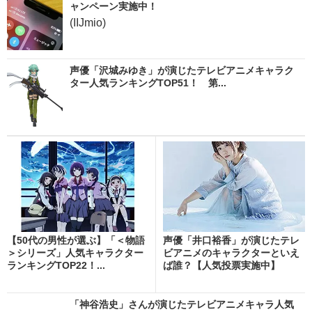
ャンペーン実施中！
(IIJmio)
声優「沢城みゆき」が演じたテレビアニメキャラク
ター人気ランキングTOP51！ 第...
【50代の男性が選ぶ】「＜物語
声優「井口裕香」が演じたテレ
＞シリーズ」人気キャラクター
ビアニメのキャラクターといえ
ランキングTOP22！...
ば誰？【人気投票実施中】
「神谷浩史」さんが演じたテレビアニメキャラ人気