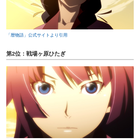
「暦物語」公式サイトより引用
第2位：戦場ヶ原ひたぎ