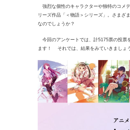
強烈な個性のキャラクターや独特のコメデ
リーズ作品「＜物語＞シリーズ」。さまざ
なのでしょうか？
今回のアンケートでは、計5175票の投票
ます！ それでは、結果をみていきましょ