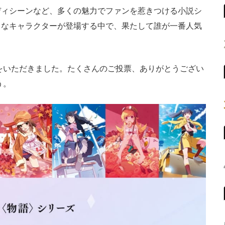
ィシーンなど、多くの魅力でファンを惹きつける小説シ
まなキャラクターが登場する中で、果たして誰が一番人気
をいただきました。たくさんのご投票、ありがとうござい
う。