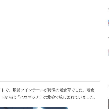
イトで、銀髪ツインテールが特徴の老倉育でした。老倉
イトからは「ハウマッチ」の愛称で親しまれていました。