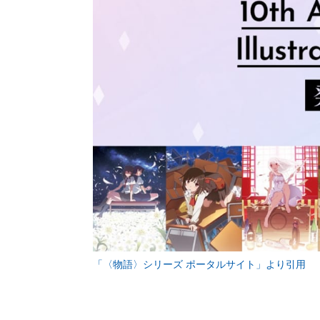
「〈物語〉シリーズ ポータルサイト」より引用