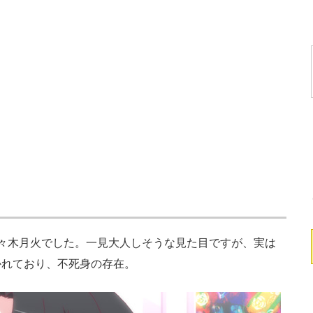
々木月火でした。一見大人しそうな見た目ですが、実は
かれており、不死身の存在。