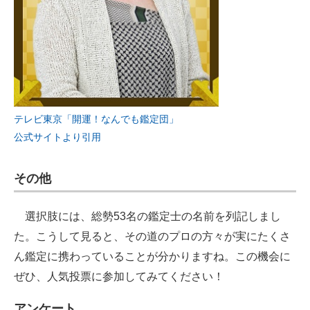
テレビ東京「開運！なんでも鑑定団」
公式サイトより引用
その他
選択肢には、総勢53名の鑑定士の名前を列記しまし
た。こうして見ると、その道のプロの方々が実にたくさ
ん鑑定に携わっていることが分かりますね。この機会に
ぜひ、人気投票に参加してみてください！
アンケート