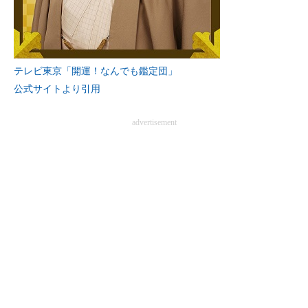
テレビ東京「開運！なんでも鑑定団」
公式サイトより引用
advertisement