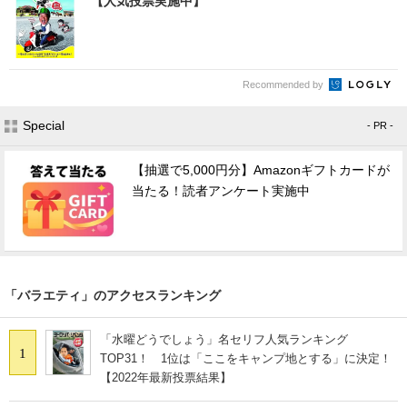
【人気投票実施中】
Recommended by
Special
- PR -
【抽選で5,000円分】Amazonギフトカードが
当たる！読者アンケート実施中
「バラエティ」のアクセスランキング
「水曜どうでしょう」名セリフ人気ランキング
1
TOP31！ 1位は「ここをキャンプ地とする」に決定！
【2022年最新投票結果】