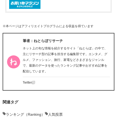
※本ページはアフィリエイトプログラムによる収益を得ています
筆者：ねとらぼリサーチ
ネット上の旬な情報を紹介するサイト「ねとらぼ」の中で、
主にリサーチ型の記事を担当する編集部です。エンタメ、グ
ルメ、ファッション、旅行、家電などさまざまなジャンル
で、最新のデータを使ったランキング記事やおすすめ記事を
配信しています。
Twitter
関連タグ
ランキング（Ranking）
人気投票