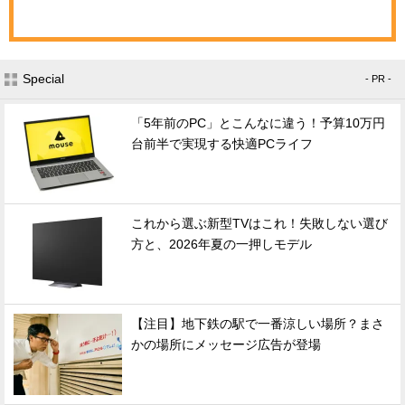
Special
- PR -
「5年前のPC」とこんなに違う！予算10万円
台前半で実現する快適PCライフ
これから選ぶ新型TVはこれ！失敗しない選び
方と、2026年夏の一押しモデル
【注目】地下鉄の駅で一番涼しい場所？まさ
かの場所にメッセージ広告が登場