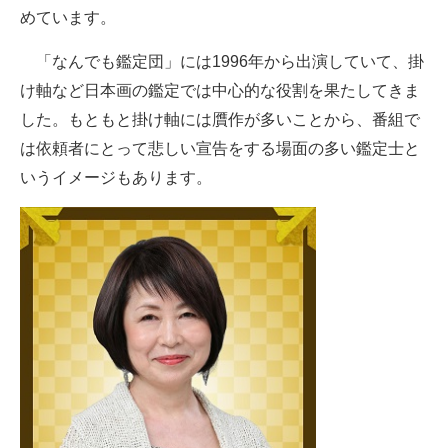
めています。
「なんでも鑑定団」には1996年から出演していて、掛
け軸など日本画の鑑定では中心的な役割を果たしてきま
した。もともと掛け軸には贋作が多いことから、番組で
は依頼者にとって悲しい宣告をする場面の多い鑑定士と
いうイメージもあります。