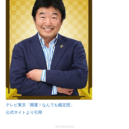
テレビ東京「開運！なんでも鑑定団」
公式サイトより引用
advertisement