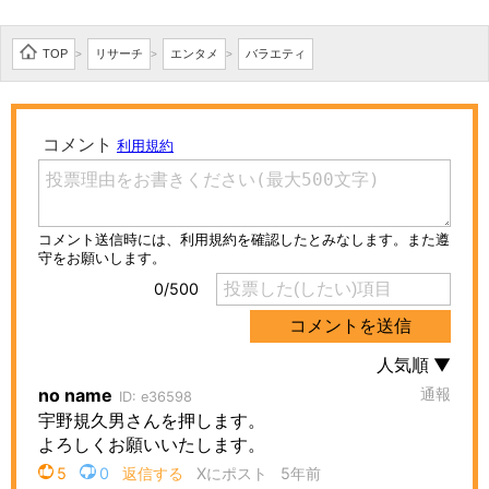
TOP
リサーチ
エンタメ
バラエティ
>
>
>