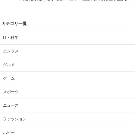
| 大学 ねとらぼリサーチ
カテゴリ一覧
IT・科学
エンタメ
グルメ
ゲーム
スポーツ
ニュース
ファッション
ホビー