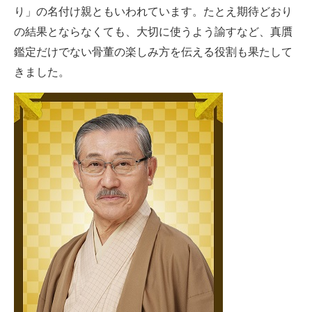
り」の名付け親ともいわれています。たとえ期待どおり
の結果とならなくても、大切に使うよう諭すなど、真贋
鑑定だけでない骨董の楽しみ方を伝える役割も果たして
きました。