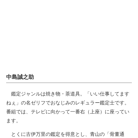
中島誠之助
鑑定ジャンルは焼き物・茶道具。「いい仕事してます
ねぇ」の名ゼリフでおなじみのレギュラー鑑定士です。
番組では、テレビに向かって一番右（上座）に座ってい
ます。
とくに古伊万里の鑑定を得意とし、青山の「骨董通