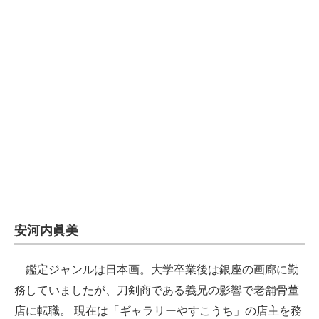
安河内眞美
鑑定ジャンルは日本画。大学卒業後は銀座の画廊に勤
務していましたが、刀剣商である義兄の影響で老舗骨董
店に転職。 現在は「ギャラリーやすこうち」の店主を務