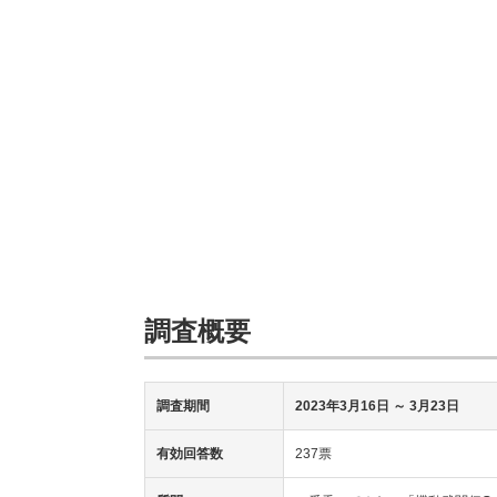
調査概要
調査期間
2023年3月16日
～ 3月23日
有効回答数
237票