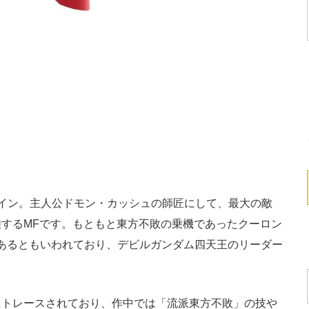
イン。主人公ドモン・カッシュの師匠にして、最大の敵
するMFです。もともと東方不敗の乗機であったクーロン
あるともいわれており、デビルガンダム四天王のリーダー
トレースされており、作中では「流派東方不敗」の技や