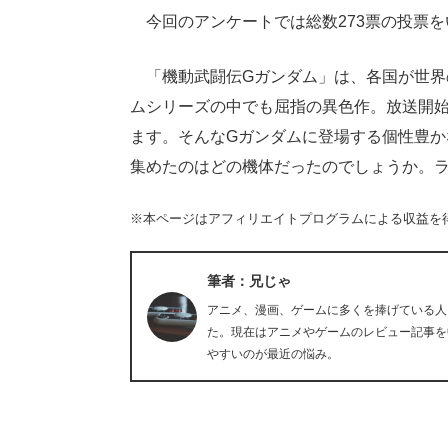
今回のアンケートでは総数273票の投票を
「機動武闘伝Gガンダム」は、各国が世界
ムシリーズの中でも屈指の異色作。放送開始
ます。そんなGガンダムに登場する個性豊か
集めたのはどの機体だったのでしょうか。
※本ページはアフィリエイトプログラムによる収益を
筆者：兄じゃ
アニメ、漫画、ゲームに多くを捧げている人
た。現在はアニメやゲームのレビュー記事を
やすいのが最近の悩み。