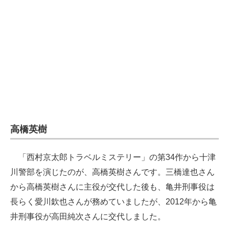
高橋英樹
「西村京太郎トラベルミステリー」の第34作から十津
川警部を演じたのが、高橋英樹さんです。三橋達也さん
から高橋英樹さんに主役が交代した後も、亀井刑事役は
長らく愛川欽也さんが務めていましたが、2012年から亀
井刑事役が高田純次さんに交代しました。