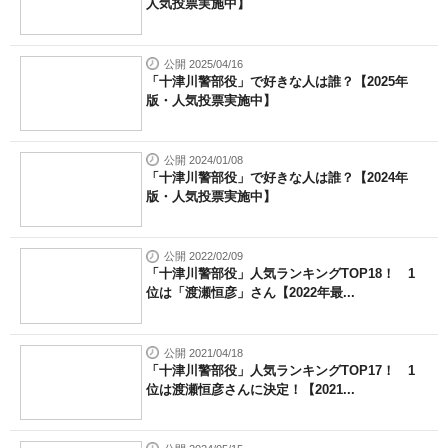
人気投票実施中】
公開 2025/04/16
「十津川警部役」で好きな人は誰？【2025年
版・人気投票実施中】
公開 2024/01/08
「十津川警部役」で好きな人は誰？【2024年
版・人気投票実施中】
公開 2022/02/09
「十津川警部役」人気ランキングTOP18！ 1
位は「渡瀬恒彦」さん【2022年最...
公開 2021/04/18
「十津川警部役」人気ランキングTOP17！ 1
位は渡瀬恒彦さんに決定！【2021...