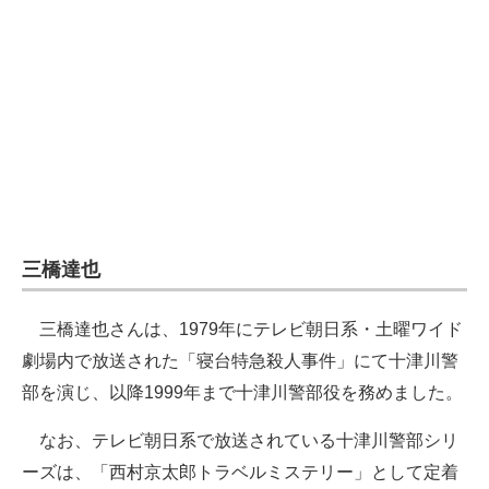
三橋達也
三橋達也さんは、1979年にテレビ朝日系・土曜ワイド
劇場内で放送された「寝台特急殺人事件」にて十津川警
部を演じ、以降1999年まで十津川警部役を務めました。
なお、テレビ朝日系で放送されている十津川警部シリ
ーズは、「西村京太郎トラベルミステリー」として定着