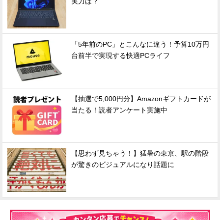
実力は？
「5年前のPC」とこんなに違う！予算10万円
台前半で実現する快適PCライフ
【抽選で5,000円分】Amazonギフトカードが
当たる！読者アンケート実施中
【思わず見ちゃう！】猛暑の東京、駅の階段
が驚きのビジュアルになり話題に