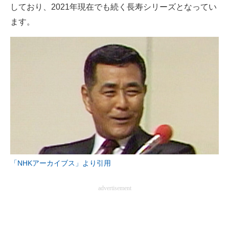
しており、2021年現在でも続く長寿シリーズとなってい
ます。
「NHKアーカイブス」より引用
advertisement