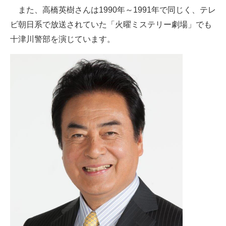
また、高橋英樹さんは1990年～1991年で同じく、テレ
ビ朝日系で放送されていた「火曜ミステリー劇場」でも
十津川警部を演じています。