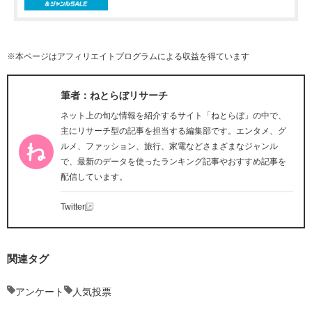
※本ページはアフィリエイトプログラムによる収益を得ています
筆者：ねとらぼリサーチ
ネット上の旬な情報を紹介するサイト「ねとらぼ」の中で、
主にリサーチ型の記事を担当する編集部です。エンタメ、グ
ルメ、ファッション、旅行、家電などさまざまなジャンル
で、最新のデータを使ったランキング記事やおすすめ記事を
配信しています。
Twitter
関連タグ
アンケート
人気投票