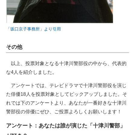
「坂口京子事務所」より引用
その他
以上、投票対象となる十津川警部役の中から、代表的
な4人を紹介しました。
アンケートでは、テレビドラマで十津川警部役を演じ
た俳優18人を投票対象としてピックアップしました。そ
れでは下のアンケートより、あなたが一番好きな十津川
警部役の俳優にぜひ、ご投票よろしくお願いします！
アンケート：あなたは誰が演じた「十津川警部」