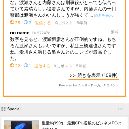
Special
- PR -
重量約999g、最新CPU搭載のビジネスPCの