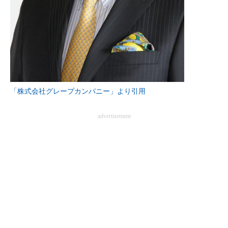
「株式会社グレープカンパニー」より引用
advertisement