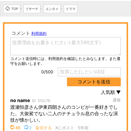
TOP
リサーチ
エンタメ
ドラマ
>
>
>