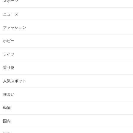
スポーツ
ニュース
ファッション
ホビー
ライフ
乗り物
人気スポット
住まい
動物
国内