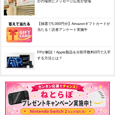
かの場所にメッセージ広告が登場
【抽選で5,000円分】Amazonギフトカードが
当たる！読者アンケート実施中
FPが解説！Apple製品を分割手数料0円で入手
する方法とは？