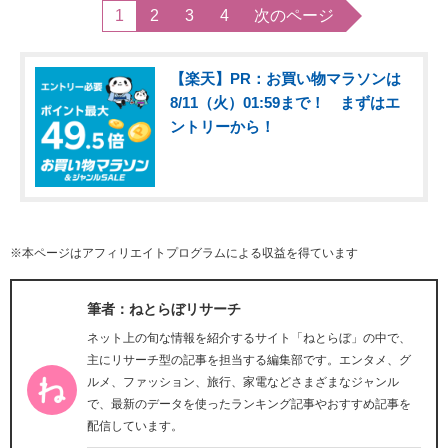
1
2
3
4
次のページ
【楽天】PR：お買い物マラソンは
8/11（火）01:59まで！ まずはエ
ントリーから！
※本ページはアフィリエイトプログラムによる収益を得ています
筆者：ねとらぼリサーチ
ネット上の旬な情報を紹介するサイト「ねとらぼ」の中で、
主にリサーチ型の記事を担当する編集部です。エンタメ、グ
ルメ、ファッション、旅行、家電などさまざまなジャンル
で、最新のデータを使ったランキング記事やおすすめ記事を
配信しています。