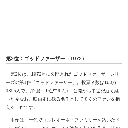
第2位：ゴッドファーザー（1972）
第2位は、1972年に公開されたゴッドファーザーシリ
ーズの第1作「ゴッドファーザー」。投票者数は163万
3895人で、評価は10点中9.2点。公開から半世紀近く経
った今なお、映画史に残る名作として多くのファンを抱
える一作です。
本作は、一代でコルレオーネ・ファミリーを築いたド