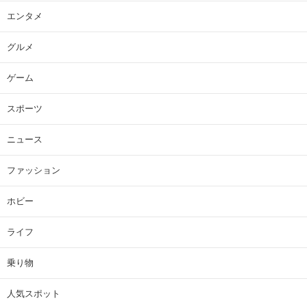
エンタメ
グルメ
ゲーム
スポーツ
ニュース
ファッション
ホビー
ライフ
乗り物
人気スポット