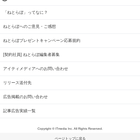
「ねとらぼ」ってなに？
ねとらぼへのご意見・ご感想
ねとらぼプレゼントキャンペーン応募規約
[契約社員] ねとらぼ編集者募集
アイティメディアへのお問い合わせ
リリース送付先
広告掲載のお問い合わせ
記事広告実績一覧
Copyright © ITmedia Inc. All Rights Reserved.
ページトップに戻る