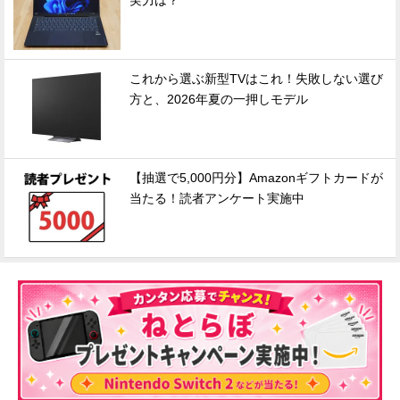
実力は？
これから選ぶ新型TVはこれ！失敗しない選び
方と、2026年夏の一押しモデル
【抽選で5,000円分】Amazonギフトカードが
当たる！読者アンケート実施中