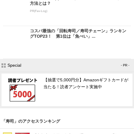
方法とは？
PR(Fav-Log)
コスパ最強の「回転寿司／寿司チェーン」ランキン
グTOP23！ 第1位は「魚べい」...
Special
- PR -
【抽選で5,000円分】Amazonギフトカードが
当たる！読者アンケート実施中
「寿司」のアクセスランキング