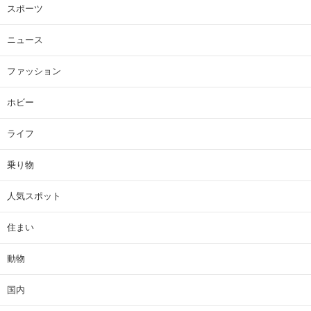
スポーツ
ニュース
ファッション
ホビー
ライフ
乗り物
人気スポット
住まい
動物
国内