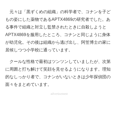
元々は「黒ずくめの組織」の科学者で、コナンを子ど
もの姿にした薬物であるAPTX4869の研究者でした。あ
る事件で組織と対立し監禁されたときに自殺しようと
APTX4869を服用したところ、コナンと同じように身体
が幼児化。その後は組織から逃げ出し、阿笠博士の家に
居候しつつ小学校に通っています。
クールな性格で最初はツンツンしていましたが、次第
に周囲と打ち解けて笑顔を見せるようになります。理知
的なしっかり者で、コナンがいないときは少年探偵団の
面々をまとめています。
advertisement