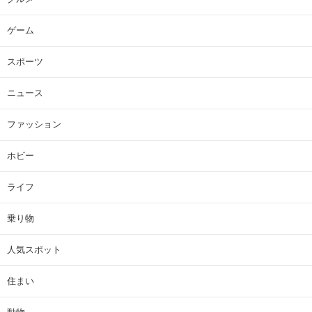
ゲーム
スポーツ
ニュース
ファッション
ホビー
ライフ
乗り物
人気スポット
住まい