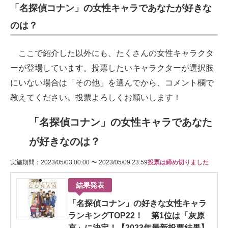
「名探偵コナン」の女性キャラであなたが好きな
のは？
ここで紹介した以外にも、たくさんの女性キャラクタ
ーが登場しています。投票したいキャラクターが選択肢
にいない場合は「その他」を選んでから、コメント欄で
教えてください。投票よろしくお願いします！
「名探偵コナン」の女性キャラであなた
が好きなのは？
実施期間：2023/05/03 00:00 〜 2023/05/09 23:59
投票は締め切りました
結果発表
「名探偵コナン」の好きな女性キャラ
ランキングTOP22！ 第1位は「灰原
哀」に決定！【2023年最新投票結果】