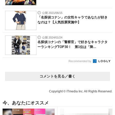
公開 2021/06/15
「名探偵コナン」の女性キャラであなたが好き
なのは？【人気投票実施中】
公開 2024/01/24
名探偵コナンの「警察官」で好きなキャラクタ
ーランキングTOP30！ 第1位は「降...
Recommended by
コメントを見る／書く
Copyright © ITmedia Inc. All Rights Reserved.
今、あなたにオススメ