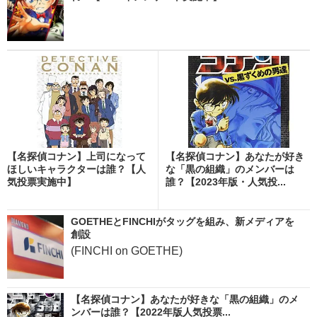
【名探偵コナン】上司になって
【名探偵コナン】あなたが好き
ほしいキャラクターは誰？【人
な「黒の組織」のメンバーは
気投票実施中】
誰？【2023年版・人気投...
GOETHEとFINCHIがタッグを組み、新メディアを
創設
(FINCHI on GOETHE)
【名探偵コナン】あなたが好きな「黒の組織」のメ
ンバーは誰？【2022年版人気投票...