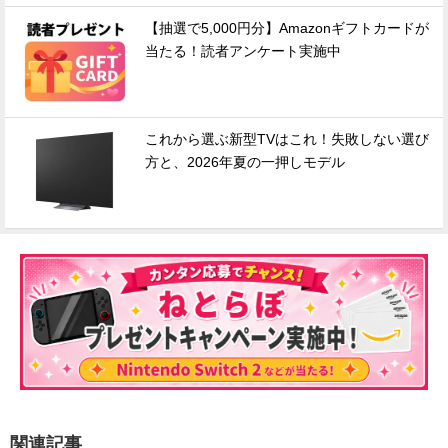
【抽選で5,000円分】Amazonギフトカードが
当たる！読者アンケート実施中
これから選ぶ新型TVはこれ！失敗しない選び
方と、2026年夏の一押しモデル
関連記事