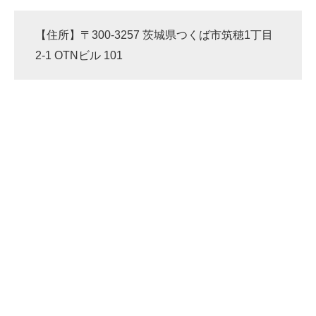
【住所】〒300-3257 茨城県つくば市筑穂1丁目
2-1 OTNビル 101