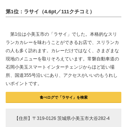
第1位：ラサイ（4.6pt／111クチコミ）
第1位は小美玉市の「ラサイ」でした。本格的なスリ
ランカカレーを味わうことができるお店で、スリランカ
の人も多く訪れます。カレーだけではなく、さまざまな
現地のメニューを取りそろえています。常磐自動車道の
石岡小美玉スマートインターチェンジからほど近い場
所、国道355号沿いにあり、アクセスがいいのもうれし
いポイントです。
食べログで「ラサイ」を検索
【住所】〒319-0126 茨城県小美玉市大谷282-4