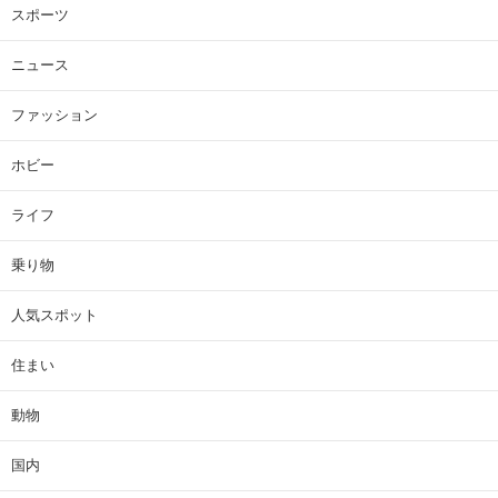
スポーツ
ニュース
ファッション
ホビー
ライフ
乗り物
人気スポット
住まい
動物
国内