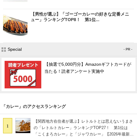
【男性が選ぶ】「ゴーゴーカレーの好きな定番メニ
ュー」ランキングTOP8！ 第1位...
Special
- PR -
【抽選で5,000円分】Amazonギフトカードが
当たる！読者アンケート実施中
「カレー」のアクセスランキング
【関西地方在住者が選ぶ】レトルトとは思えないうまさ
1
の「レトルトカレー」ランキングTOP27！ 第1位は
「こくまろカレー」と「ジャワカレー」【2026年最新調