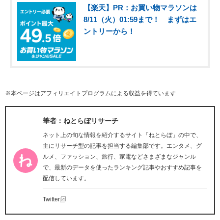
【楽天】PR：お買い物マラソンは
8/11（火）01:59まで！ まずはエ
ントリーから！
※本ページはアフィリエイトプログラムによる収益を得ています
筆者：ねとらぼリサーチ
ネット上の旬な情報を紹介するサイト「ねとらぼ」の中で、
主にリサーチ型の記事を担当する編集部です。エンタメ、グ
ルメ、ファッション、旅行、家電などさまざまなジャンル
で、最新のデータを使ったランキング記事やおすすめ記事を
配信しています。
Twitter