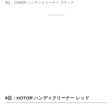
9位：CONER ハンディクリーナー ブラック
advertisement
8位：HOTOR ハンディクリーナー レッド