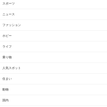
スポーツ
ニュース
ファッション
ホビー
ライフ
乗り物
人気スポット
住まい
動物
国内