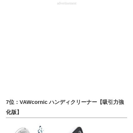
advertisement
7位：VAWcornic ハンディクリーナー【吸引力強
化版】