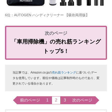
6位：AUTOGEN ハンディクリーナー 【吸吹両用版】
「車用掃除機」の売れ筋ランキング
トップ5！
当記事では、Amazon.co.jpの
売れ筋ランキング
に基づいたデー
タを使用しています。順位や価格は記事制作時のものであり、変
更されている場合があります。
前のページ
1
2
3
次のページ