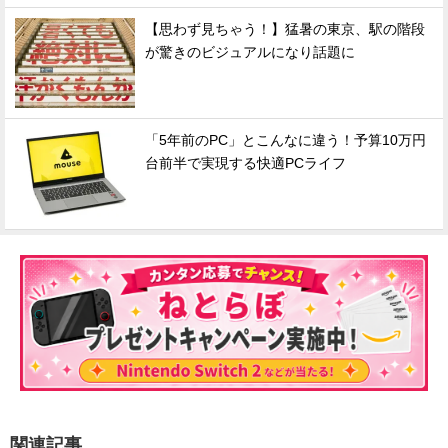
【思わず見ちゃう！】猛暑の東京、駅の階段
が驚きのビジュアルになり話題に
「5年前のPC」とこんなに違う！予算10万円
台前半で実現する快適PCライフ
関連記事