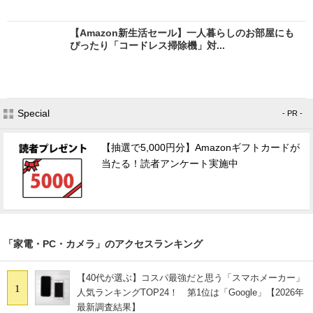
【Amazon新生活セール】一人暮らしのお部屋にも
ぴったり「コードレス掃除機」対...
Special
- PR -
【抽選で5,000円分】Amazonギフトカードが
当たる！読者アンケート実施中
「家電・PC・カメラ」のアクセスランキング
【40代が選ぶ】コスパ最強だと思う「スマホメーカー」
1
人気ランキングTOP24！ 第1位は「Google」【2026年
最新調査結果】