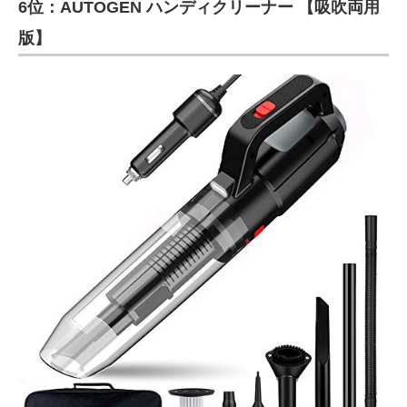
6位：AUTOGEN ハンディクリーナー 【吸吹両用
版】