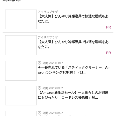
アイリスプラザ
【大人気】ひんやり冷感寝具で快適な睡眠をあ
なたに。
PR
アイリスプラザ
【大人気】ひんやり冷感寝具で快適な睡眠をあ
なたに。
PR
公開 2020/11/17
今一番売れている「スティッククリーナー」Am
azonランキングTOP10！（11...
公開 2023/03/02
【Amazon新生活セール】一人暮らしのお部屋
にもぴったり「コードレス掃除機」対...
公開 2023/03/22