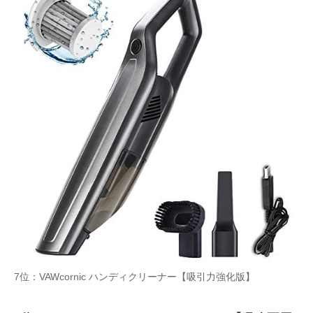
7位：VAWcornic ハンディクリーナー【吸引力強化版】