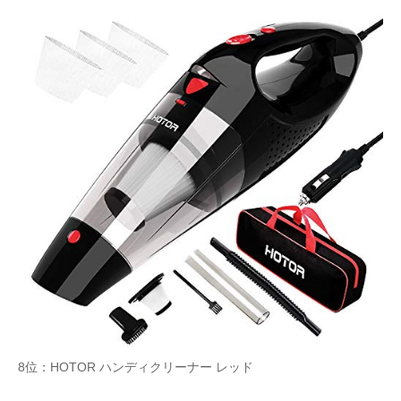
8位：HOTOR ハンディクリーナー レッド