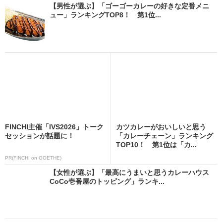
【男性が選ぶ】「ゴーゴーカレーの好きな定番メニ
ュー」ランキングTOP8！ 第1位...
FINCHI主催「IVS2026」トーク
カツカレーがおいしいと思う
セッションが話題に！
「カレーチェーン」ランキング
TOP10！ 第1位は「カ...
PR(FINCHI on GOETHE)
【女性が選ぶ】「最高にうまいと思うカレーハウス
CoCo壱番屋のトッピング」ランキ...