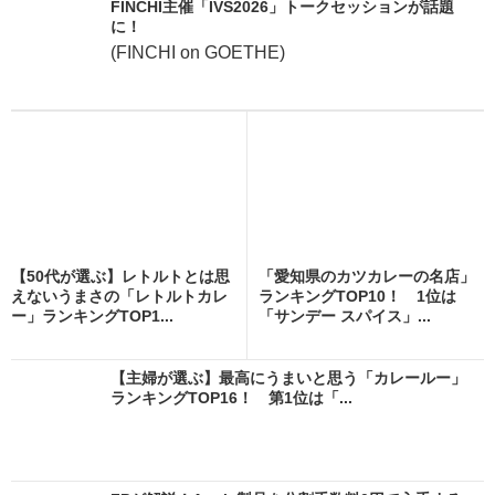
FINCHI主催「IVS2026」トークセッションが話題
に！
(FINCHI on GOETHE)
【50代が選ぶ】レトルトとは思
「愛知県のカツカレーの名店」
えないうまさの「レトルトカレ
ランキングTOP10！ 1位は
ー」ランキングTOP1...
「サンデー スパイス」...
【主婦が選ぶ】最高にうまいと思う「カレールー」
ランキングTOP16！ 第1位は「...