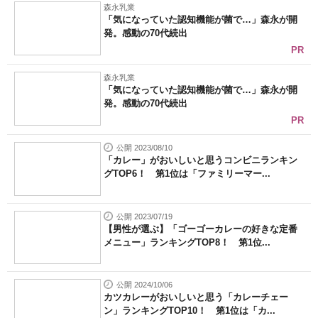
森永乳業
「気になっていた認知機能が菌で…」森永が開
発。感動の70代続出
PR
森永乳業
「気になっていた認知機能が菌で…」森永が開
発。感動の70代続出
PR
公開 2023/08/10
「カレー」がおいしいと思うコンビニランキン
グTOP6！ 第1位は「ファミリーマー...
公開 2023/07/19
【男性が選ぶ】「ゴーゴーカレーの好きな定番
メニュー」ランキングTOP8！ 第1位...
公開 2024/10/06
カツカレーがおいしいと思う「カレーチェー
ン」ランキングTOP10！ 第1位は「カ...