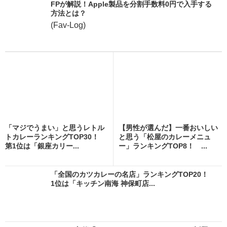
FPが解説！Apple製品を分割手数料0円で入手する
方法とは？
(Fav-Log)
「マジでうまい」と思うレトル
【男性が選んだ】一番おいしい
トカレーランキングTOP30！
と思う「松屋のカレーメニュ
第1位は「銀座カリー...
ー」ランキングTOP8！ ...
「全国のカツカレーの名店」ランキングTOP20！
1位は「キッチン南海 神保町店...