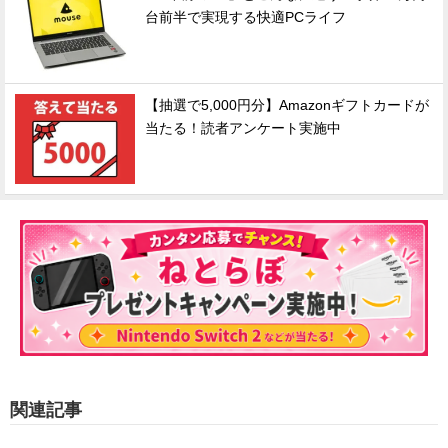
台前半で実現する快適PCライフ
【抽選で5,000円分】Amazonギフトカードが
当たる！読者アンケート実施中
関連記事