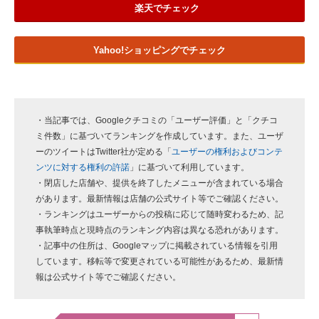
楽天でチェック
Yahoo!ショッピングでチェック
・当記事では、Googleクチコミの「ユーザー評価」と「クチコ
ミ件数」に基づいてランキングを作成しています。また、ユーザ
ーのツイートはTwitter社が定める「
ユーザーの権利およびコンテ
ンツに対する権利の許諾
」に基づいて利用しています。
・閉店した店舗や、提供を終了したメニューが含まれている場合
があります。最新情報は店舗の公式サイト等でご確認ください。
・ランキングはユーザーからの投稿に応じて随時変わるため、記
事執筆時点と現時点のランキング内容は異なる恐れがあります。
・記事中の住所は、Googleマップに掲載されている情報を引用
しています。移転等で変更されている可能性があるため、最新情
報は公式サイト等でご確認ください。