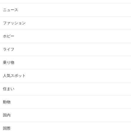
ニュース
ファッション
ホビー
ライフ
乗り物
人気スポット
住まい
動物
国内
国際