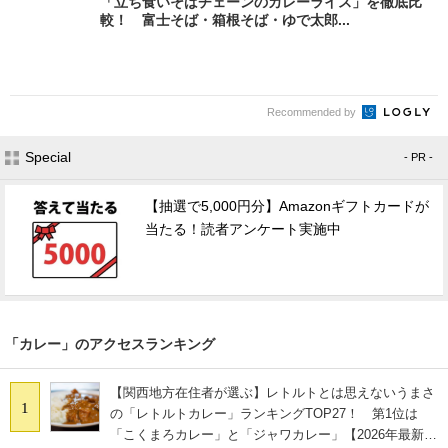
「立ち食いそばチェーンのカレーライス」を徹底比
較！ 富士そば・箱根そば・ゆで太郎...
Recommended by
Special
- PR -
【抽選で5,000円分】Amazonギフトカードが
当たる！読者アンケート実施中
「カレー」のアクセスランキング
【関西地方在住者が選ぶ】レトルトとは思えないうまさ
1
の「レトルトカレー」ランキングTOP27！ 第1位は
「こくまろカレー」と「ジャワカレー」【2026年最新調