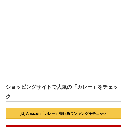
ショッピングサイトで人気の「カレー」をチェッ
ク
Amazon「カレー」売れ筋ランキングをチェック