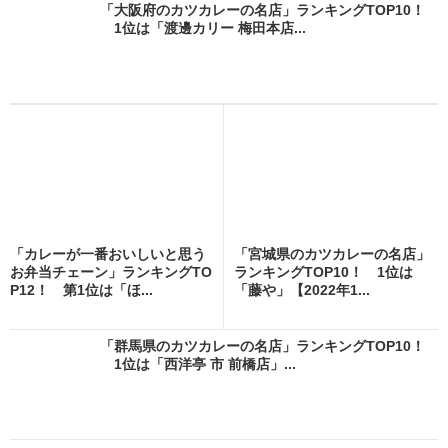
「大阪府のカツカレーの名店」ランキングTOP10！
1位は「渡邊カリー 梅田本店...
「カレーが一番おいしいと思う
「宮城県のカツカレーの名店」
お弁当チェーン」ランキングTO
ランキングTOP10！ 1位は
P12！ 第1位は「ほ...
「藤や」【2022年1...
「群馬県のカツカレーの名店」ランキングTOP10！
1位は「西洋亭 市 前橋店」...