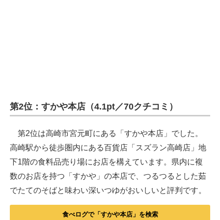
第2位：すかや本店（4.1pt／70クチコミ）
第2位は高崎市宮元町にある「すかや本店」でした。
高崎駅から徒歩圏内にある百貨店「スズラン高崎店」地
下1階の食料品売り場にお店を構えています。県内に複
数のお店を持つ「すかや」の本店で、つるつるとした茹
でたてのそばと味わい深いつゆがおいしいと評判です。
食べログで「すかや本店」を検索