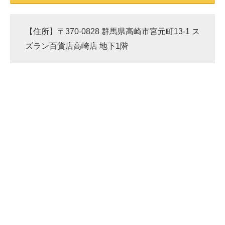
【住所】〒370-0828 群馬県高崎市宮元町13-1 ス
ズラン百貨店高崎店 地下1階