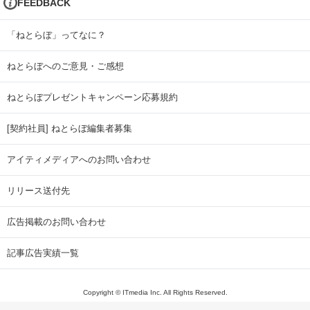
FEEDBACK
「ねとらぼ」ってなに？
ねとらぼへのご意見・ご感想
ねとらぼプレゼントキャンペーン応募規約
[契約社員] ねとらぼ編集者募集
アイティメディアへのお問い合わせ
リリース送付先
広告掲載のお問い合わせ
記事広告実績一覧
Copyright © ITmedia Inc. All Rights Reserved.