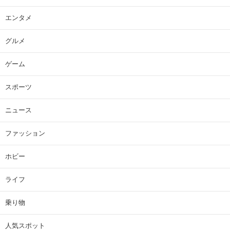
エンタメ
グルメ
ゲーム
スポーツ
ニュース
ファッション
ホビー
ライフ
乗り物
人気スポット