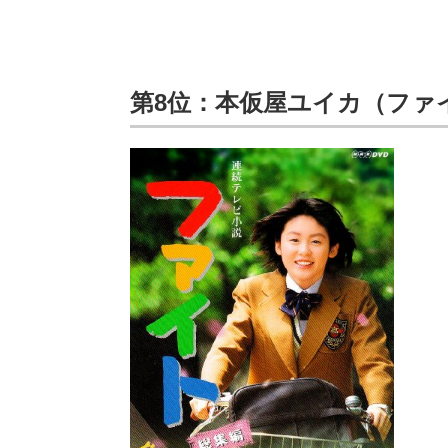
第8位：本仮屋ユイカ（ファ