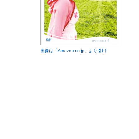
画像は「Amazon.co.jp」より引用