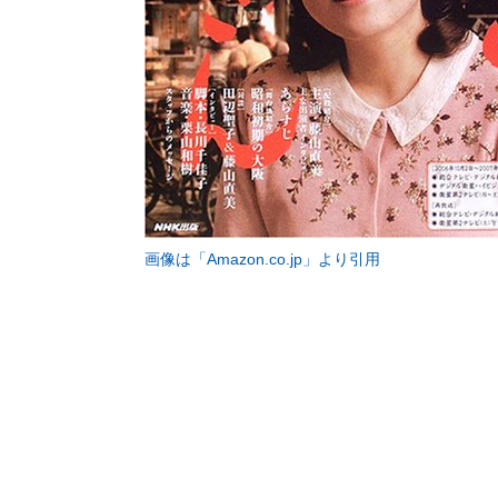
画像は「Amazon.co.jp」より引用