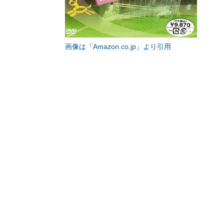
画像は「Amazon.co.jp」より引用