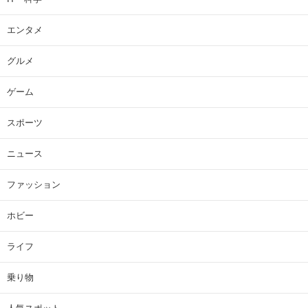
エンタメ
グルメ
ゲーム
スポーツ
ニュース
ファッション
ホビー
ライフ
乗り物