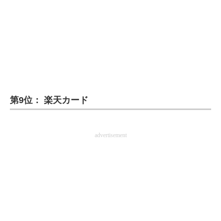
第9位： 楽天カード
advertisement