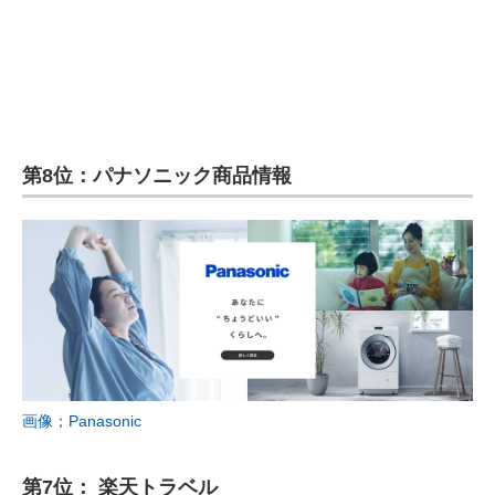
第8位：パナソニック商品情報
画像；Panasonic
第7位： 楽天トラベル