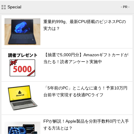
Special
- PR -
重量約999g、最新CPU搭載のビジネスPCの
実力は？
【抽選で5,000円分】Amazonギフトカードが
当たる！読者アンケート実施中
「5年前のPC」とこんなに違う！予算10万円
台前半で実現する快適PCライフ
FPが解説！Apple製品を分割手数料0円で入手
する方法とは？