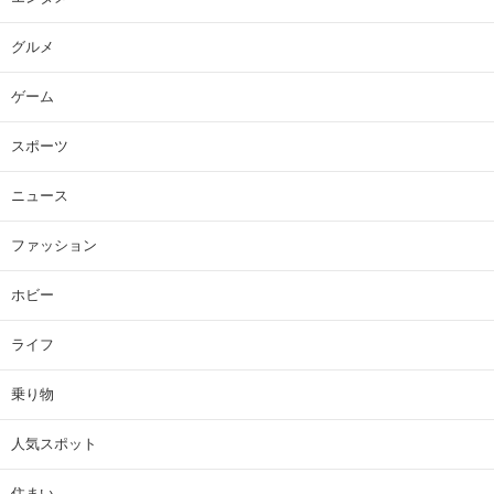
グルメ
ゲーム
スポーツ
ニュース
ファッション
ホビー
ライフ
乗り物
人気スポット
住まい