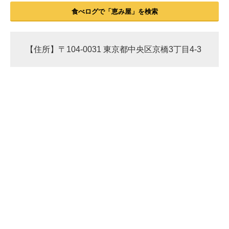
食べログで「恵み屋」を検索
【住所】〒104-0031 東京都中央区京橋3丁目4-3