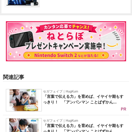
関連記事
セガフェイブ｜HugKum
「言葉で伝える力」を育めば、イヤイヤ期もす
っきり！ 「アンパンマン ことばずかん...
PR
セガフェイブ｜HugKum
「言葉で伝える力」を育めば、イヤイヤ期もす
っきり！ 「アンパンマン ことばずかん...