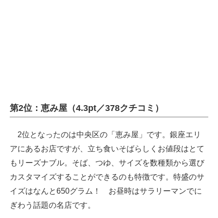
第2位：恵み屋（4.3pt／378クチコミ）
2位となったのは中央区の「恵み屋」です。銀座エリ
アにあるお店ですが、立ち食いそばらしくお値段はとて
もリーズナブル。そば、つゆ、サイズを数種類から選び
カスタマイズすることができるのも特徴です。特盛のサ
イズはなんと650グラム！ お昼時はサラリーマンでに
ぎわう話題の名店です。