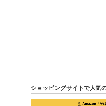
ショッピングサイトで人気
Amazon「