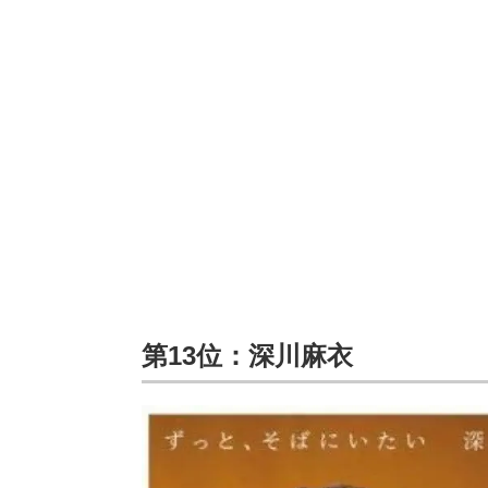
第13位：深川麻衣