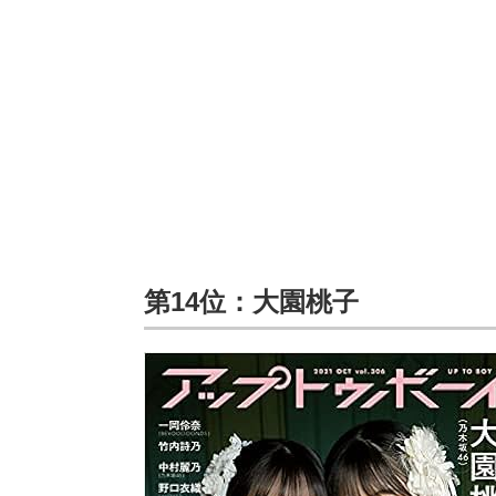
第14位：大園桃子