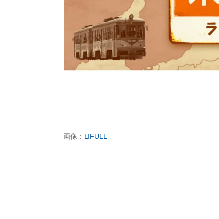
画像：
LIFULL