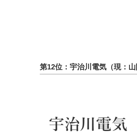
第12位：宇治川電気（現：