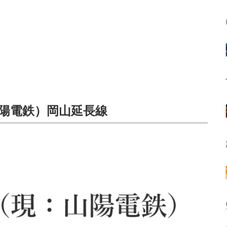
山陽電鉄）岡山延長線