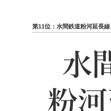
第11位：水間鉄道粉河延長線