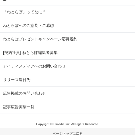
「ねとらぼ」ってなに？
ねとらぼへのご意見・ご感想
ねとらぼプレゼントキャンペーン応募規約
[契約社員] ねとらぼ編集者募集
アイティメディアへのお問い合わせ
リリース送付先
広告掲載のお問い合わせ
記事広告実績一覧
Copyright © ITmedia Inc. All Rights Reserved.
ページトップに戻る