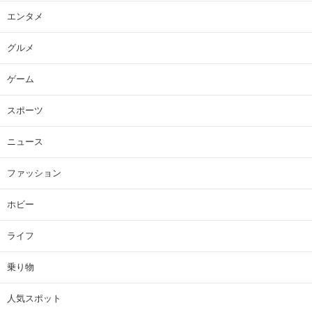
エンタメ
グルメ
ゲーム
スポーツ
ニュース
ファッション
ホビー
ライフ
乗り物
人気スポット