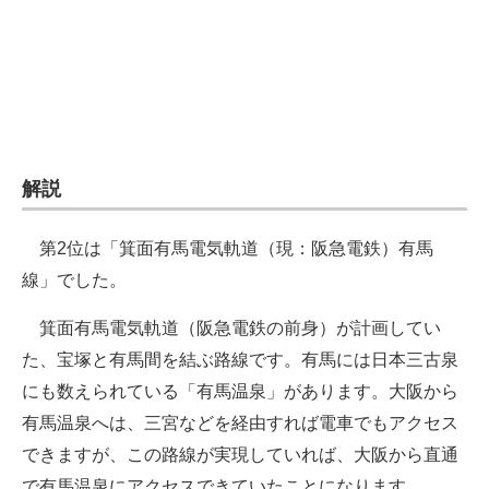
解説
第2位は「箕面有馬電気軌道（現：阪急電鉄）有馬
線」でした。
箕面有馬電気軌道（阪急電鉄の前身）が計画してい
た、宝塚と有馬間を結ぶ路線です。有馬には日本三古泉
にも数えられている「有馬温泉」があります。大阪から
有馬温泉へは、三宮などを経由すれば電車でもアクセス
できますが、この路線が実現していれば、大阪から直通
で有馬温泉にアクセスできていたことになります。