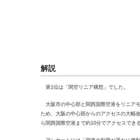
解説
第1位は「関空リニア構想」でした。
大阪市の中心部と関西国際空港をリニアモ
ため、大阪の中心部からのアクセスの大幅
ら関西国際空港まで約10分でアクセスでき