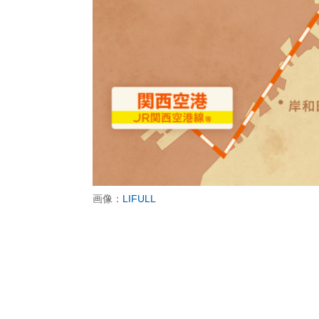
画像：
LIFULL