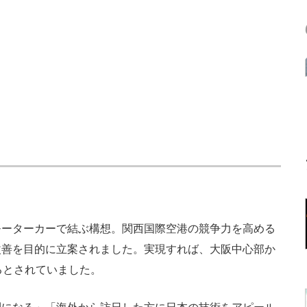
ーターカーで結ぶ構想。関西国際空港の競争力を高める
改善を目的に立案されました。実現すれば、大阪中心部か
るとされていました。