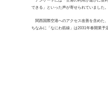
アンケートには「空港の利用が遥かに便利
できる」といった声が寄せられていました
関西国際空港へのアクセス改善を含めた、
ちなみに「なにわ筋線」は2031年春開業予