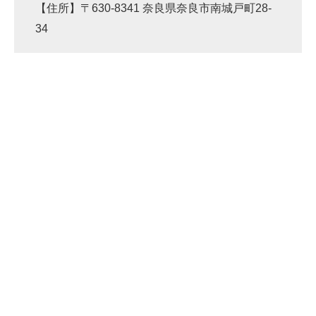
【住所】〒630-8341 奈良県奈良市南城戸町28-
34