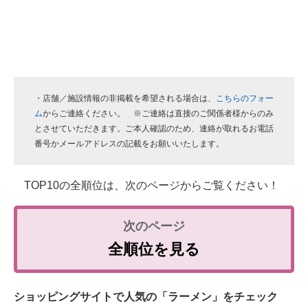
・店舗／施設情報の非掲載を希望される場合は、
こちらのフォー
ム
からご連絡ください。 ※ご連絡は直接のご関係者様からのみ
とさせていただきます。ご本人確認のため、連絡が取れるお電話
番号かメールアドレスの記載をお願いいたします。
TOP10の全順位は、次のページからご覧ください！
全順位を見る
ショッピングサイトで人気の「ラーメン」をチェック