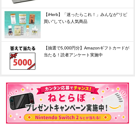
【iHerb】「迷ったらこれ！」みんなが"リピ
買い"している人気商品
【抽選で5,000円分】Amazonギフトカードが
当たる！読者アンケート実施中