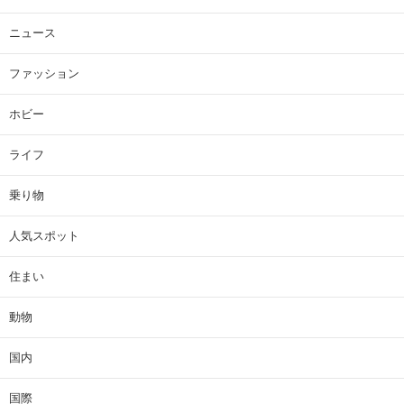
ニュース
ファッション
ホビー
ライフ
乗り物
人気スポット
住まい
動物
国内
国際