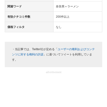
関連ワード
奈良県＋ラーメン
有効クチコミ件数
200件以上
価格フィルタ
なし
・当記事では、Twitter社が定める「
ユーザーの権利およびコンテ
ンツに対する権利の許諾
」に基づいてツイートを利用していま
す。
advertisement