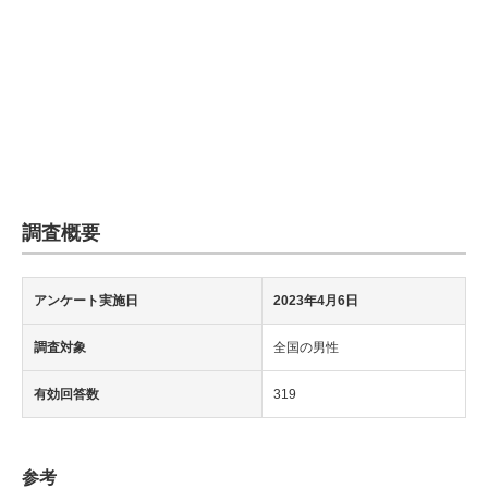
調査概要
アンケート実施日
2023年4月6日
調査対象
全国の男性
有効回答数
319
参考