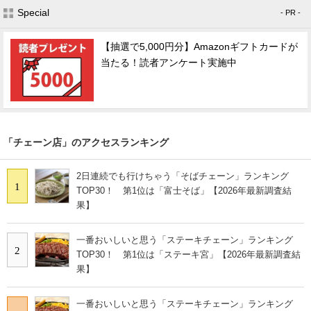
Special
- PR -
【抽選で5,000円分】Amazonギフトカードが
当たる！読者アンケート実施中
「チェーン店」のアクセスランキング
2日連続でも行けちゃう「そばチェーン」ランキング
1
TOP30！ 第1位は「富士そば」【2026年最新調査結
果】
一番おいしいと思う「ステーキチェーン」ランキング
2
TOP30！ 第1位は「ステーキ宮」【2026年最新調査結
果】
一番おいしいと思う「ステーキチェーン」ランキング