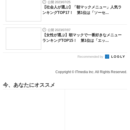
公開 2023/07/25
【社会人が選ぶ】「朝マックメニュー」人気ラ
ンキングTOP17！ 第1位は「ソーセ...
公開 2023/07/07
【女性が選ぶ】朝マックで一番好きなメニュー
ランキングTOP15！ 第1位は「エッ...
Recommended by
Copyright © ITmedia Inc. All Rights Reserved.
今、あなたにオススメ