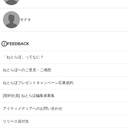
モナキ
FEEDBACK
「ねとらぼ」ってなに？
ねとらぼへのご意見・ご感想
ねとらぼプレゼントキャンペーン応募規約
[契約社員] ねとらぼ編集者募集
アイティメディアへのお問い合わせ
リリース送付先