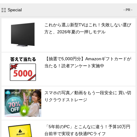
Special
- PR -
これから選ぶ新型TVはこれ！失敗しない選び
方と、2026年夏の一押しモデル
【抽選で5,000円分】Amazonギフトカードが
当たる！読者アンケート実施中
スマホの写真／動画をもう一段安全に 買い切
りクラウドストレージ
「5年前のPC」とこんなに違う！予算10万円
台前半で実現する快適PCライフ