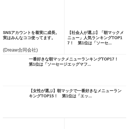
SNSアカウントを着実に成長。
【社会人が選ぶ】「朝マックメ
実はみんなココ使ってます。
ニュー」人気ランキングTOP1
7！ 第1位は「ソーセ...
(Dreaw合同会社)
一番好きな朝マックメニューランキングTOP17！
第1位は「ソーセージエッグマフ...
【女性が選ぶ】朝マックで一番好きなメニューラン
キングTOP15！ 第1位は「エッ...