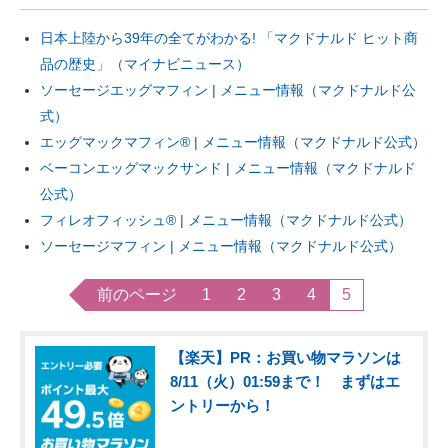
日本上陸から39年の全てがわかる! 「マクドナルド ヒット商
品の歴史」（マイナビニュース）
ソーセージエッグマフィン | メニュー情報（マクドナルド公
式）
エッグマックマフィン® | メニュー情報（マクドナルド公式）
ベーコンエッグマックサンド | メニュー情報（マクドナルド
公式）
フィレオフィッシュ® | メニュー情報（マクドナルド公式）
ソーセージマフィン | メニュー情報（マクドナルド公式）
前のページ
1
2
3
4
5
【楽天】PR：お買い物マラソンは
8/11（火）01:59まで！ まずはエ
ントリーから！