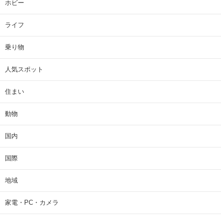
ホビー
ライフ
乗り物
人気スポット
住まい
動物
国内
国際
地域
家電・PC・カメラ