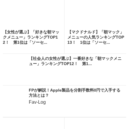
【女性が選ぶ】「好きな朝マッ
【マクドナルド】「朝マック」
クメニュー」ランキングTOP1
メニューの人気ランキングTOP
2！ 第1位は「ソーセ...
13！ 1位は「ソーセ...
【社会人の女性が選ぶ】一番好きな「朝マックメニ
ュー」ランキングTOP12！ 第1...
FPが解説！Apple製品を分割手数料0円で入手する
方法とは？
Fav-Log