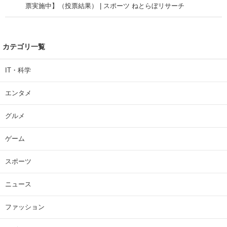
票実施中】（投票結果） | スポーツ ねとらぼリサーチ
カテゴリ一覧
IT・科学
エンタメ
グルメ
ゲーム
スポーツ
ニュース
ファッション