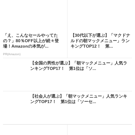
「え、こんなセールやってた
【30代以下が選ぶ】「マクドナ
の？」80％OFF以上が続々登
ルドの朝マックメニュー」ラン
場！Amazonの本気が...
キングTOP12！ 第...
PR(Amazon)
【全国の男性が選ぶ】「朝マックメニュー」人気ラ
ンキングTOP17！ 第1位は「ソ...
【社会人が選ぶ】「朝マックメニュー」人気ランキ
ングTOP17！ 第1位は「ソーセ...