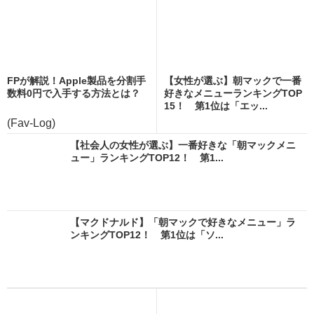
FPが解説！Apple製品を分割手
【女性が選ぶ】朝マックで一番
数料0円で入手する方法とは？
好きなメニューランキングTOP
15！ 第1位は「エッ...
(Fav-Log)
【社会人の女性が選ぶ】一番好きな「朝マックメニ
ュー」ランキングTOP12！ 第1...
【マクドナルド】「朝マックで好きなメニュー」ラ
ンキングTOP12！ 第1位は「ソ...