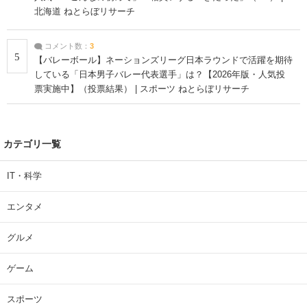
北海道 ねとらぼリサーチ
コメント数：
3
5
【バレーボール】ネーションズリーグ日本ラウンドで活躍を期待
している「日本男子バレー代表選手」は？【2026年版・人気投
票実施中】（投票結果） | スポーツ ねとらぼリサーチ
カテゴリ一覧
IT・科学
エンタメ
グルメ
ゲーム
スポーツ