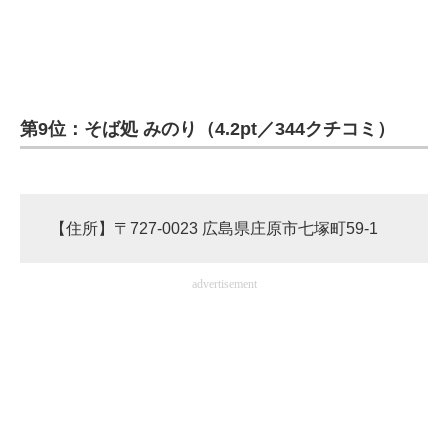
第9位：そば処 みのり（4.2pt／344クチコミ）
【住所】〒727-0023 広島県庄原市七塚町59-1
advertisement