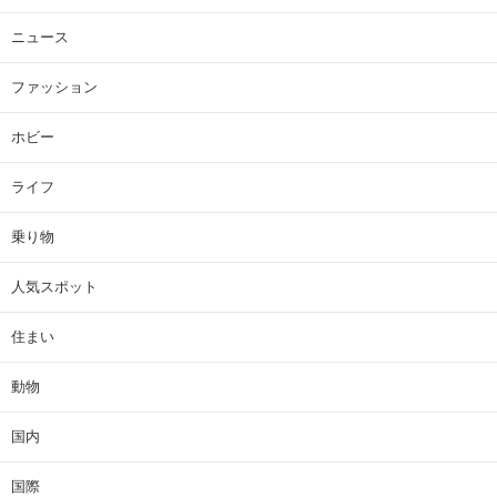
ニュース
ファッション
ホビー
ライフ
乗り物
人気スポット
住まい
動物
国内
国際