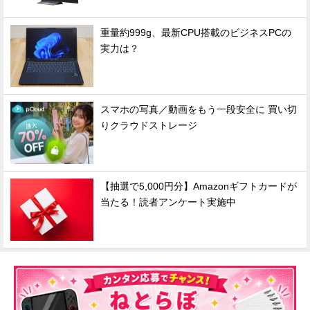
重量約999g、最新CPU搭載のビジネスPCの
実力は？
スマホの写真／動画をもう一段安全に 買い切
りクラウドストレージ
【抽選で5,000円分】Amazonギフトカードが
当たる！読者アンケート実施中