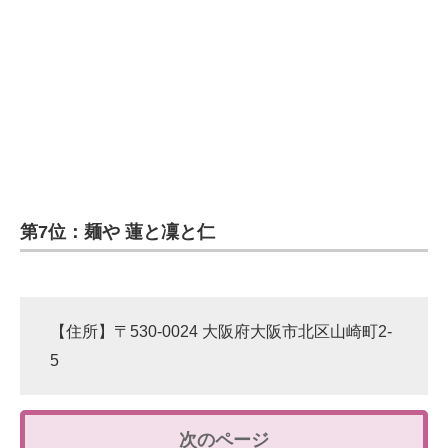
第7位：麺や 蓮と凜と仁
【住所】〒530-0024 大阪府大阪市北区山崎町2-
5