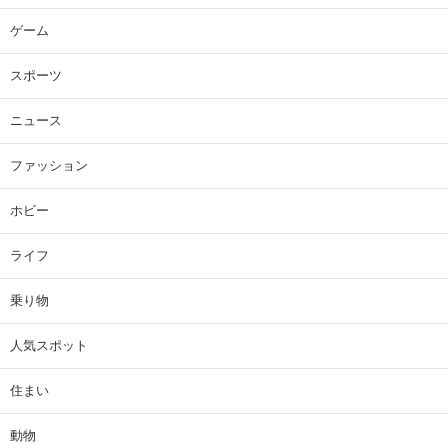
ゲーム
スポーツ
ニュース
ファッション
ホビー
ライフ
乗り物
人気スポット
住まい
動物