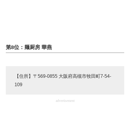
第8位：麺厨房 華燕
【住所】〒569-0855 大阪府高槻市牧田町7-54-
109
advertisement