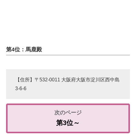
第4位：馬鹿殿
【住所】〒532-0011 大阪府大阪市淀川区西中島
3-6-6
第3位～