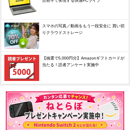
台前半で実現する快適PCライフ
スマホの写真／動画をもう一段安全に 買い切
りクラウドストレージ
【抽選で5,000円分】Amazonギフトカードが
当たる！読者アンケート実施中