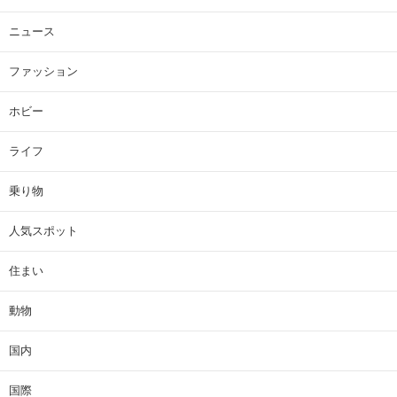
ニュース
ファッション
ホビー
ライフ
乗り物
人気スポット
住まい
動物
国内
国際