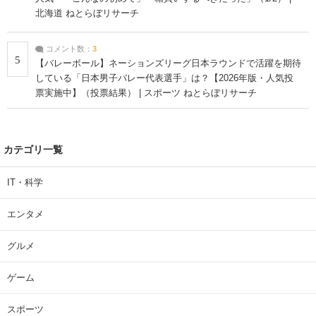
北海道 ねとらぼリサーチ
コメント数：
3
5
【バレーボール】ネーションズリーグ日本ラウンドで活躍を期待
している「日本男子バレー代表選手」は？【2026年版・人気投
票実施中】（投票結果） | スポーツ ねとらぼリサーチ
カテゴリ一覧
IT・科学
エンタメ
グルメ
ゲーム
スポーツ