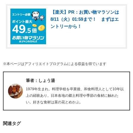
【楽天】PR：お買い物マラソンは
8/11（火）01:59まで！ まずはエ
ントリーから！
※本ページはアフィリエイトプログラムによる収益を得ています
筆者：しょう湯
1979年生まれ。料理学校を卒業後、和食料理人として10年以
上の経験あり。日本各地の郷土料理や季節の食材に触れた
い。好きな食材は菜の花とめかぶ。
関連タグ