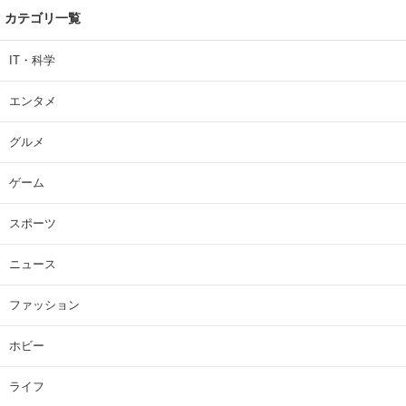
カテゴリ一覧
IT・科学
エンタメ
グルメ
ゲーム
スポーツ
ニュース
ファッション
ホビー
ライフ