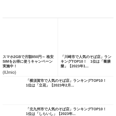
スマホ2GBで月額850円～ 格安
「川崎市で人気のそば店」ラン
SIMをお得に使うキャンペーン
キングTOP10！ 1位は「蕎膳
実施中！
樂」【2023年1...
(IIJmio)
「横須賀市で人気のそば店」ランキングTOP10！
1位は「立花」【2023年2月...
「北九州市で人気のそば店」ランキングTOP10！
1位は「しらいし」【2023年...