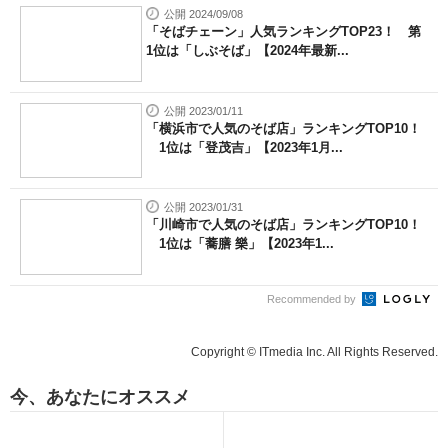
公開 2024/09/08
「そばチェーン」人気ランキングTOP23！ 第
1位は「しぶそば」【2024年最新...
公開 2023/01/11
「横浜市で人気のそば店」ランキングTOP10！
1位は「登茂吉」【2023年1月...
公開 2023/01/31
「川崎市で人気のそば店」ランキングTOP10！
1位は「蕎膳 樂」【2023年1...
Recommended by
Copyright © ITmedia Inc. All Rights Reserved.
今、あなたにオススメ