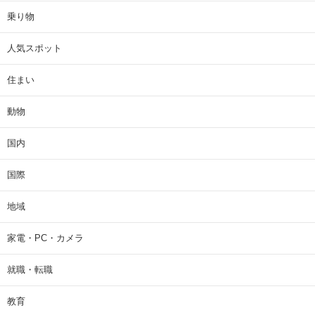
乗り物
人気スポット
住まい
動物
国内
国際
地域
家電・PC・カメラ
就職・転職
教育