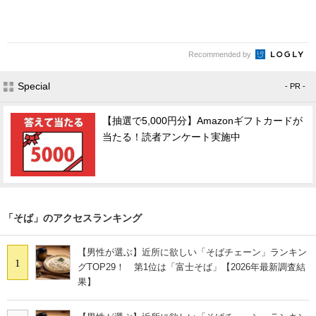
Recommended by
Special
- PR -
【抽選で5,000円分】Amazonギフトカードが
当たる！読者アンケート実施中
「そば」のアクセスランキング
【男性が選ぶ】近所に欲しい「そばチェーン」ランキン
1
グTOP29！ 第1位は「富士そば」【2026年最新調査結
果】