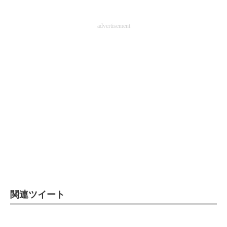
advertisement
関連ツイート