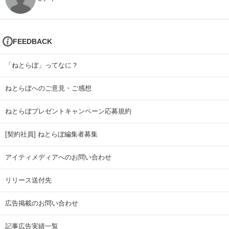
FEEDBACK
「ねとらぼ」ってなに？
ねとらぼへのご意見・ご感想
ねとらぼプレゼントキャンペーン応募規約
[契約社員] ねとらぼ編集者募集
アイティメディアへのお問い合わせ
リリース送付先
広告掲載のお問い合わせ
記事広告実績一覧