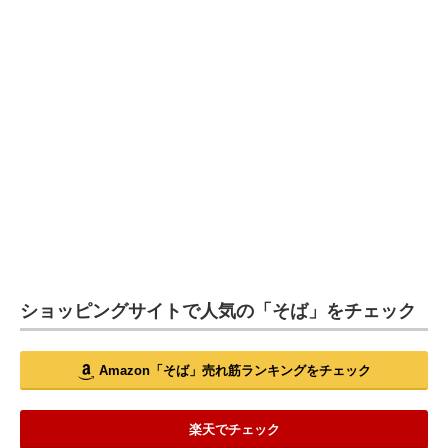
ショッピングサイトで人気の「そば」をチェック
Amazon「そば」売れ筋ランキングをチェック
楽天でチェック