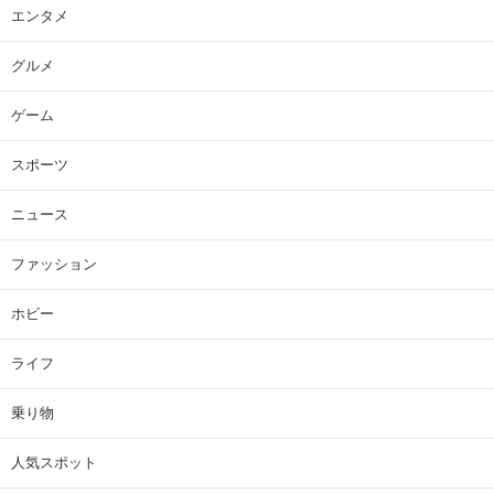
エンタメ
グルメ
ゲーム
スポーツ
ニュース
ファッション
ホビー
ライフ
乗り物
人気スポット