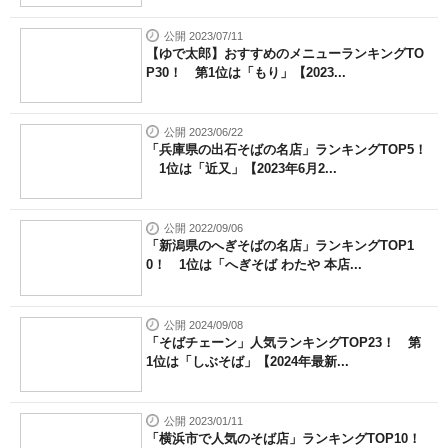
公開 2023/07/11
【ゆで太郎】おすすめのメニューランキングTO
P30！ 第1位は「もり」【2023...
公開 2023/06/22
「兵庫県の出石そばの名店」ランキングTOP5！
1位は「近又」【2023年6月2...
公開 2022/09/06
「新潟県のへぎそばの名店」ランキングTOP1
0！ 1位は「へぎそば わたや 本店...
公開 2024/09/08
「そばチェーン」人気ランキングTOP23！ 第
1位は「しぶそば」【2024年最新...
公開 2023/01/11
「横浜市で人気のそば店」ランキングTOP10！