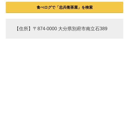
食べログで「忠兵衛茶屋」を検索
【住所】〒874-0000 大分県別府市南立石389