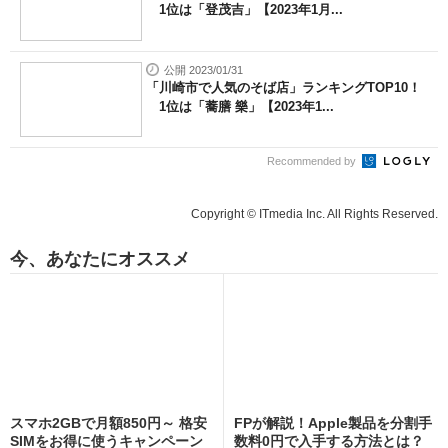
1位は「登茂吉」【2023年1月...
公開 2023/01/31
「川崎市で人気のそば店」ランキングTOP10！
1位は「蕎膳 樂」【2023年1...
Recommended by
Copyright © ITmedia Inc. All Rights Reserved.
今、あなたにオススメ
スマホ2GBで月額850円～ 格安
FPが解説！Apple製品を分割手
SIMをお得に使うキャンペーン
数料0円で入手する方法とは？