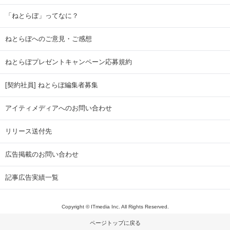
「ねとらぼ」ってなに？
ねとらぼへのご意見・ご感想
ねとらぼプレゼントキャンペーン応募規約
[契約社員] ねとらぼ編集者募集
アイティメディアへのお問い合わせ
リリース送付先
広告掲載のお問い合わせ
記事広告実績一覧
Copyright © ITmedia Inc. All Rights Reserved.
ページトップに戻る