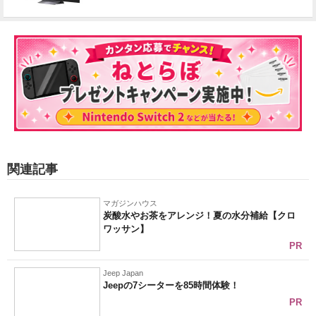
関連記事
マガジンハウス
炭酸水やお茶をアレンジ！夏の水分補給【クロ
ワッサン】
PR
Jeep Japan
Jeepの7シーターを85時間体験！
PR