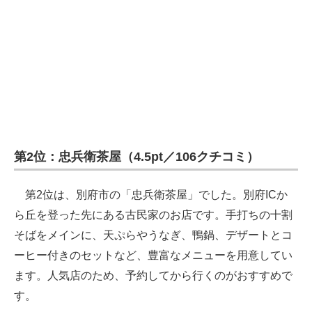
第2位：忠兵衛茶屋（4.5pt／106クチコミ）
第2位は、別府市の「忠兵衛茶屋」でした。別府ICか
ら丘を登った先にある古民家のお店です。手打ちの十割
そばをメインに、天ぷらやうなぎ、鴨鍋、デザートとコ
ーヒー付きのセットなど、豊富なメニューを用意してい
ます。人気店のため、予約してから行くのがおすすめで
す。