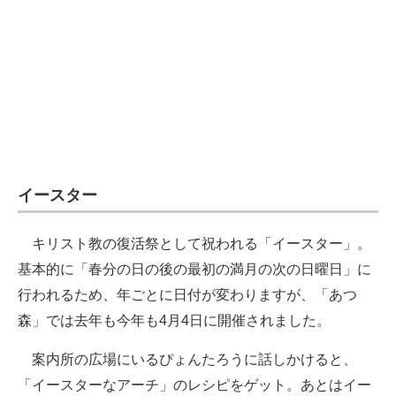
イースター
キリスト教の復活祭として祝われる「イースター」。
基本的に「春分の日の後の最初の満月の次の日曜日」に
行われるため、年ごとに日付が変わりますが、「あつ
森」では去年も今年も4月4日に開催されました。
案内所の広場にいるぴょんたろうに話しかけると、
「イースターなアーチ」のレシピをゲット。あとはイー