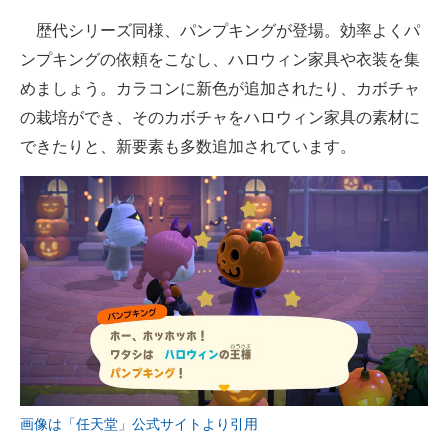
歴代シリーズ同様、パンプキングが登場。効率よくパ
ンプキングの依頼をこなし、ハロウィン家具や衣装を集
めましょう。カラコンに新色が追加されたり、カボチャ
の栽培ができ、そのカボチャをハロウィン家具の素材に
できたりと、新要素も多数追加されています。
画像は「任天堂」公式サイトより引用