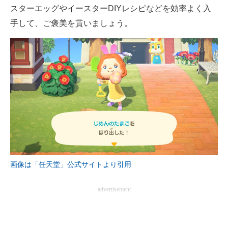
スターエッグやイースターDIYレシピなどを効率よく入
手して、ご褒美を貰いましょう。
画像は「任天堂」公式サイトより引用
advertisement