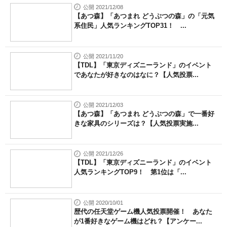
公開 2021/12/08
【あつ森】「あつまれ どうぶつの森」の「元気
系住民」人気ランキングTOP31！ ...
公開 2021/11/20
【TDL】「東京ディズニーランド」のイベント
であなたが好きなのはなに？【人気投票...
公開 2021/12/03
【あつ森】「あつまれ どうぶつの森」で一番好
きな家具のシリーズは？【人気投票実施...
公開 2021/12/26
【TDL】「東京ディズニーランド」のイベント
人気ランキングTOP9！ 第1位は「...
公開 2020/10/01
歴代の任天堂ゲーム機人気投票開催！ あなた
が1番好きなゲーム機はどれ？【アンケー...