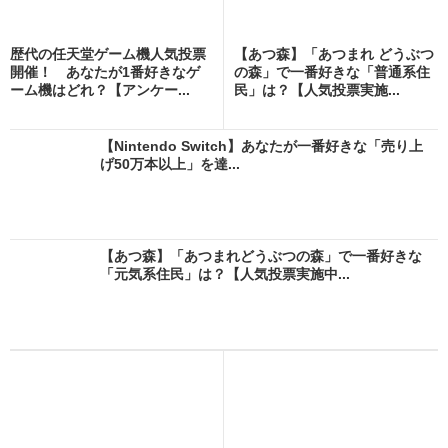
歴代の任天堂ゲーム機人気投票
【あつ森】「あつまれ どうぶつ
開催！ あなたが1番好きなゲ
の森」で一番好きな「普通系住
ーム機はどれ？【アンケー...
民」は？【人気投票実施...
【Nintendo Switch】あなたが一番好きな「売り上
げ50万本以上」を達...
【あつ森】「あつまれどうぶつの森」で一番好きな
「元気系住民」は？【人気投票実施中...