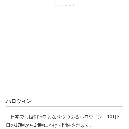
advertisement
ハロウィン
日本でも恒例行事となりつつあるハロウィン。10月31
日の17時から24時にかけて開催されます。