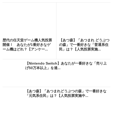
歴代の任天堂ゲーム機人気投票
【あつ森】「あつまれ どうぶつ
開催！ あなたが1番好きなゲ
の森」で一番好きな「普通系住
ーム機はどれ？【アンケー...
民」は？【人気投票実施...
【Nintendo Switch】あなたが一番好きな「売り上
げ50万本以上」を達...
【あつ森】「あつまれどうぶつの森」で一番好きな
「元気系住民」は？【人気投票実施中...