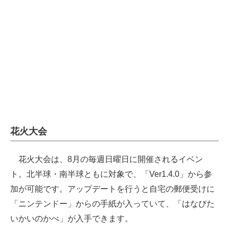
花火大会
花火大会は、8月の毎週日曜日に開催されるイベン
ト。北半球・南半球ともに対象で、「Ver1.4.0」から参
加が可能です。アップデートを行うと自宅の郵便受けに
「ニンテンドー」からの手紙が入っていて、「はなびた
いかいのかべ」が入手できます。