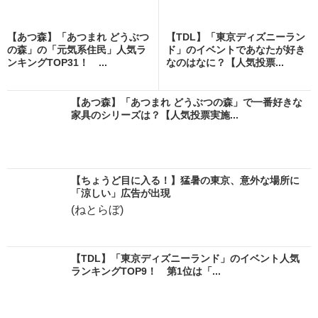
【あつ森】「あつまれ どうぶつ
【TDL】「東京ディズニーラン
の森」の「元気系住民」人気ラ
ド」のイベントであなたが好き
ンキングTOP31！ ...
なのはなに？【人気投票...
【あつ森】「あつまれ どうぶつの森」で一番好きな
家具のシリーズは？【人気投票実施...
【ちょうど目に入る！】猛暑の東京、意外な場所に
「涼しい」広告が出現
(ねとらぼ)
【TDL】「東京ディズニーランド」のイベント人気
ランキングTOP9！ 第1位は「...