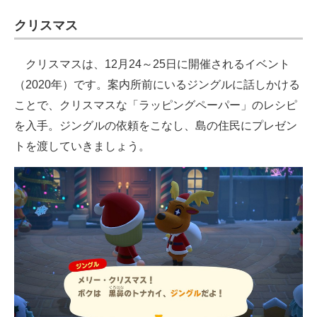
クリスマス
クリスマスは、12月24～25日に開催されるイベント
（2020年）です。案内所前にいるジングルに話しかける
ことで、クリスマスな「ラッピングペーパー」のレシピ
を入手。ジングルの依頼をこなし、島の住民にプレゼン
トを渡していきましょう。