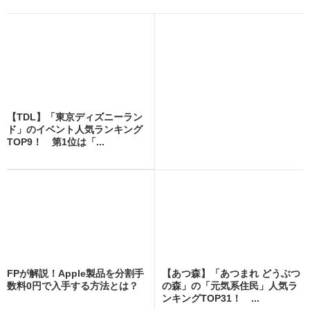
【TDL】「東京ディズニーラン
ド」のイベント人気ランキング
TOP9！ 第1位は「...
FPが解説！Apple製品を分割手
【あつ森】「あつまれ どうぶつ
数料0円で入手する方法とは？
の森」の「元気系住民」人気ラ
ンキングTOP31！ ...