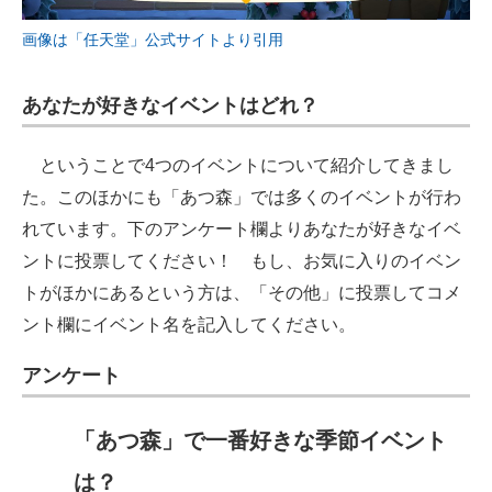
画像は「任天堂」公式サイトより引用
あなたが好きなイベントはどれ？
ということで4つのイベントについて紹介してきまし
た。このほかにも「あつ森」では多くのイベントが行わ
れています。下のアンケート欄よりあなたが好きなイベ
ントに投票してください！ もし、お気に入りのイベン
トがほかにあるという方は、「その他」に投票してコメ
ント欄にイベント名を記入してください。
アンケート
「あつ森」で一番好きな季節イベント
は？