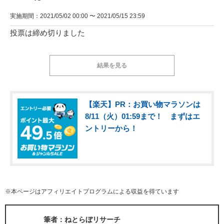
実施期間：2021/05/02 00:00 〜 2021/05/15 23:59
投票は締め切りました
結果を見る
【楽天】PR：お買い物マラソンは
8/11（火）01:59まで！ まずはエ
ントリーから！
※本ページはアフィリエイトプログラムによる収益を得ています
筆者：ねとらぼリサーチ