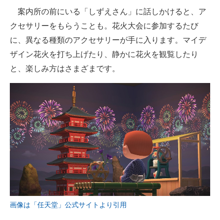
案内所の前にいる「しずえさん」に話しかけると、ア
クセサリーをもらうことも。花火大会に参加するたび
に、異なる種類のアクセサリーが手に入ります。マイデ
ザイン花火を打ち上げたり、静かに花火を観覧したり
と、楽しみ方はさまざまです。
画像は「任天堂」公式サイトより引用