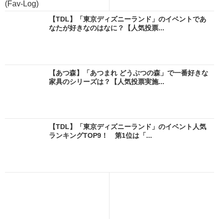
(Fav-Log)
【TDL】「東京ディズニーランド」のイベントであ
なたが好きなのはなに？【人気投票...
【あつ森】「あつまれ どうぶつの森」で一番好きな
家具のシリーズは？【人気投票実施...
【TDL】「東京ディズニーランド」のイベント人気
ランキングTOP9！ 第1位は「...