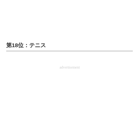
第18位：テニス
advertisement