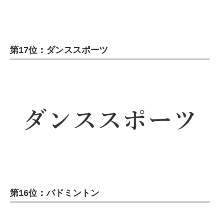
第17位：ダンススポーツ
第16位：バドミントン