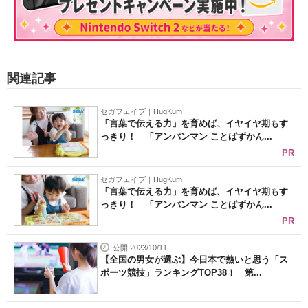
関連記事
セガフェイブ｜HugKum
「言葉で伝える力」を育めば、イヤイヤ期もす
っきり！ 「アンパンマン ことばずかん...
PR
セガフェイブ｜HugKum
「言葉で伝える力」を育めば、イヤイヤ期もす
っきり！ 「アンパンマン ことばずかん...
PR
公開 2023/10/11
【全国の男女が選ぶ】今日本で熱いと思う「ス
ポーツ競技」ランキングTOP38！ 第...