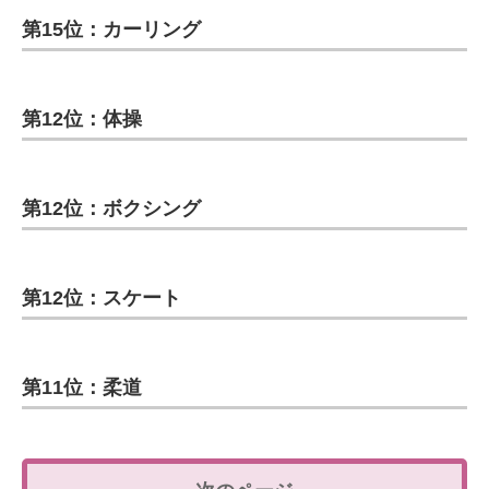
第15位：カーリング
第12位：体操
第12位：ボクシング
第12位：スケート
第11位：柔道