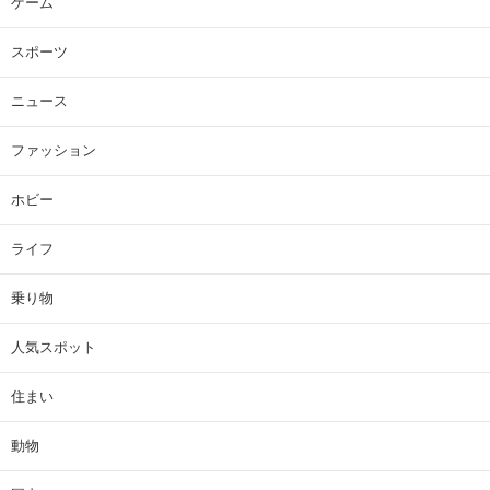
ゲーム
スポーツ
ニュース
ファッション
ホビー
ライフ
乗り物
人気スポット
住まい
動物