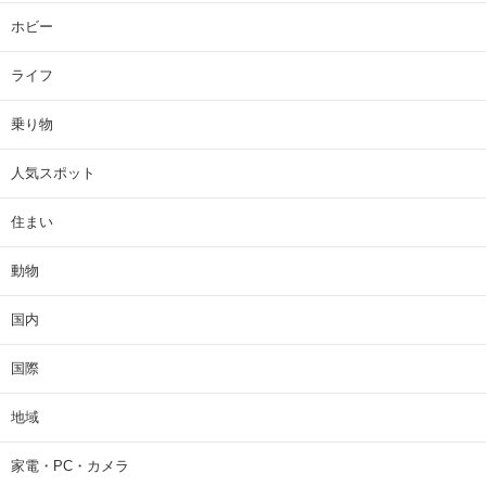
ホビー
ライフ
乗り物
人気スポット
住まい
動物
国内
国際
地域
家電・PC・カメラ