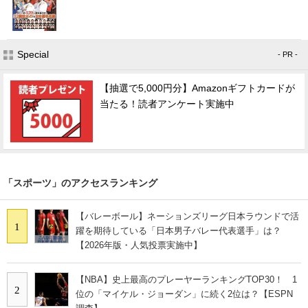
Special
- PR -
【抽選で5,000円分】Amazonギフトカードが
当たる！読者アンケート実施中
「スポーツ」のアクセスランキング
【バレーボール】ネーションズリーグ日本ラウンドで活
1
躍を期待している「日本男子バレー代表選手」は？
【2026年版・人気投票実施中】
【NBA】史上最高のプレーヤーランキングTOP30！ 1
2
位の「マイケル・ジョーダン」に続く2位は？【ESPN