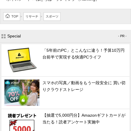
TOP
リサーチ
スポーツ
>
>
Special
- PR -
「5年前のPC」とこんなに違う！予算10万円
台前半で実現する快適PCライフ
スマホの写真／動画をもう一段安全に 買い切
りクラウドストレージ
【抽選で5,000円分】Amazonギフトカードが
当たる！読者アンケート実施中