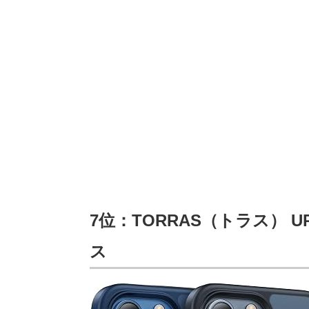
7位：TORRAS（トラス） UPRO
ス