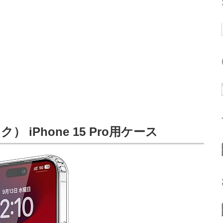
） iPhone 15 Pro用ケース