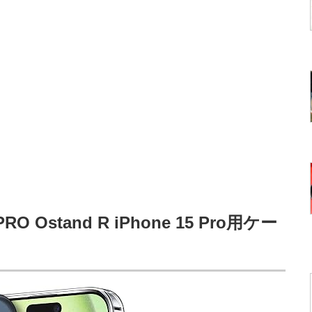
 Ostand R iPhone 15 Pro用ケー